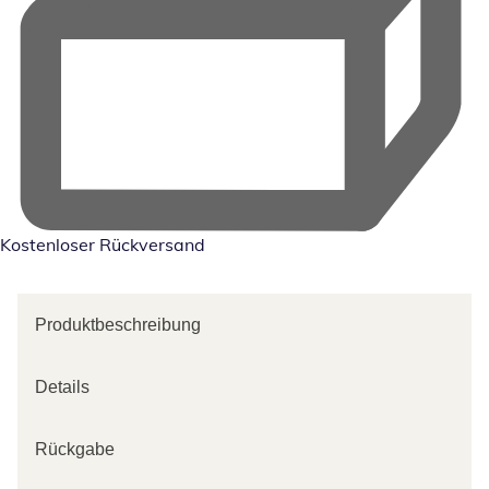
Kostenloser Rückversand
Produktbeschreibung
Details
Rückgabe