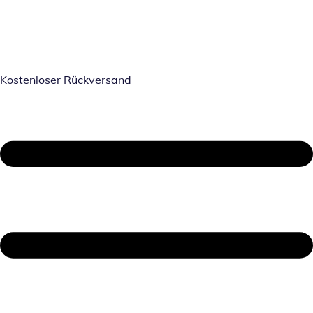
Kostenloser Rückversand