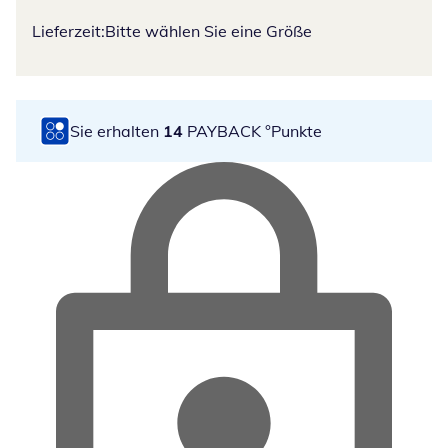
Lieferzeit:
Bitte wählen Sie eine Größe
Sie erhalten
14
PAYBACK °Punkte