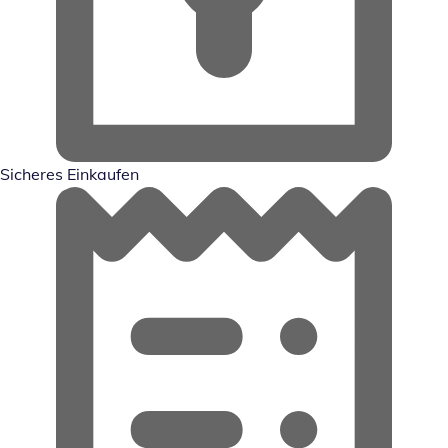
Sicheres Einkaufen