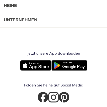
HEINE
UNTERNEHMEN
Jetzt unsere App downloaden
Öffnet in neue
Öffnet in neuem Fenster
Öffnet in neuem Fenster
Folgen Sie heine auf Social Media
Öffnet in neuem Fenster
Öffnet in neuem Fenster
Öffnet in neuem Fenster