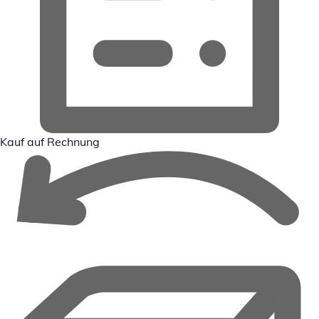
Kauf auf Rechnung