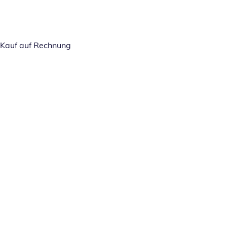
Kauf auf Rechnung