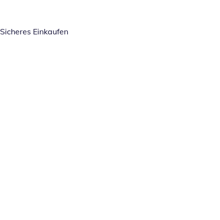
Sicheres Einkaufen