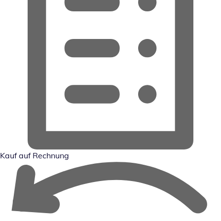
Kauf auf Rechnung