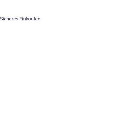
Sicheres Einkaufen