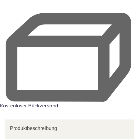
Kostenloser Rückversand
Produktbeschreibung