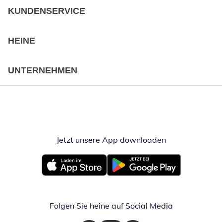
KUNDENSERVICE
HEINE
UNTERNEHMEN
Jetzt unsere App downloaden
Öffnet in neue
Öffnet in neuem Fenster
Öffnet in neuem Fenster
Folgen Sie heine auf Social Media