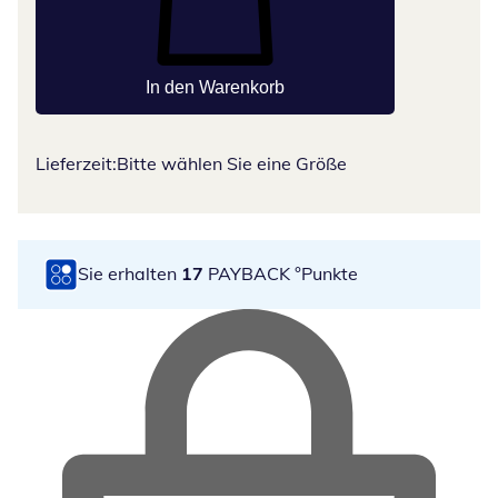
In den Warenkorb
Lieferzeit:
Bitte wählen Sie eine Größe
Sie erhalten
17
PAYBACK °Punkte