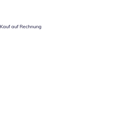
Kauf auf Rechnung