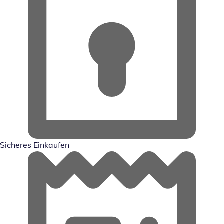
Sicheres Einkaufen