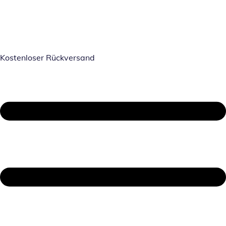
Kostenloser Rückversand