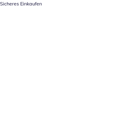
Sicheres Einkaufen