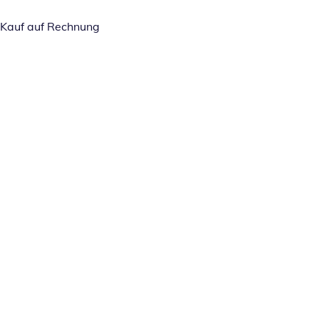
Kauf auf Rechnung