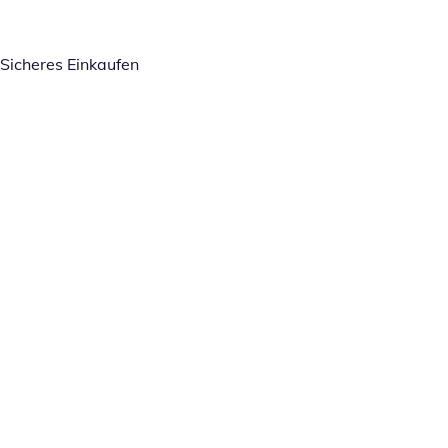
Sicheres Einkaufen