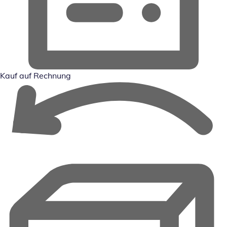
Kauf auf Rechnung