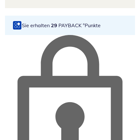
Sie erhalten
29
PAYBACK °Punkte