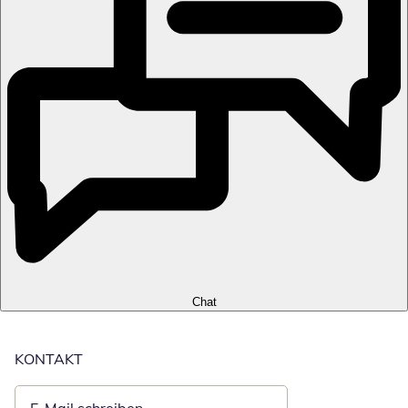
Chat
KONTAKT