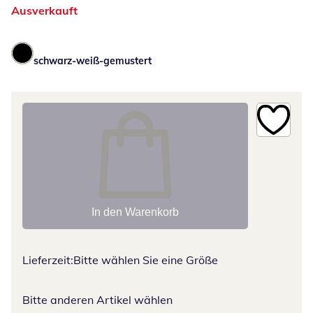
Ausverkauft
schwarz-weiß-gemustert
In den Warenkorb
Lieferzeit:
Bitte wählen Sie eine Größe
Bitte anderen Artikel wählen