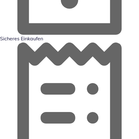
Sicheres Einkaufen