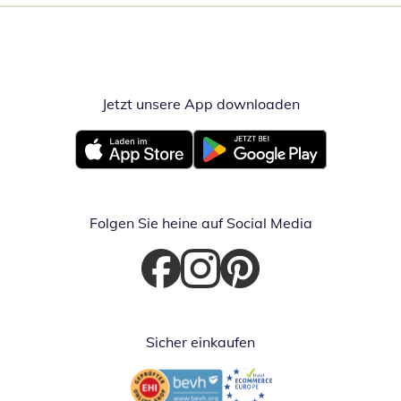
Jetzt unsere App downloaden
Öffnet in neue
Öffnet in neuem Fenster
Öffnet in neuem Fenster
Folgen Sie heine auf Social Media
Öffnet in neuem Fenster
Öffnet in neuem Fenster
Öffnet in neuem Fenster
Sicher einkaufen