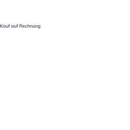
Kauf auf Rechnung