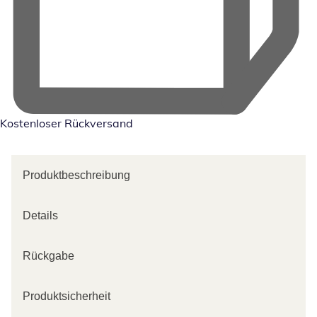
Kostenloser Rückversand
Produktbeschreibung
Details
Rückgabe
Produktsicherheit