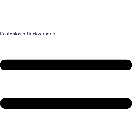
Kostenloser Rückversand