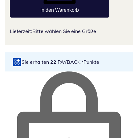
In den Warenkorb
Lieferzeit:
Bitte wählen Sie eine Größe
Sie erhalten
22
PAYBACK °Punkte