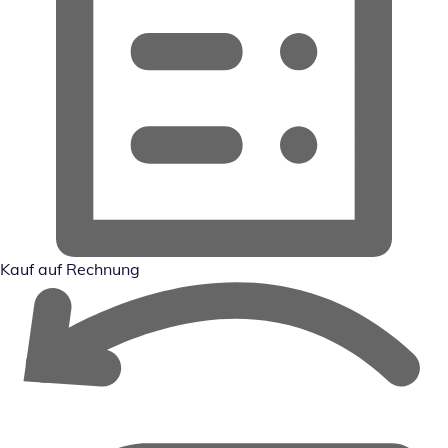
Kauf auf Rechnung