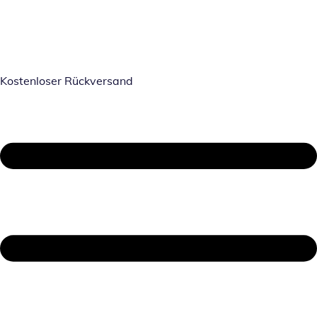
Kostenloser Rückversand