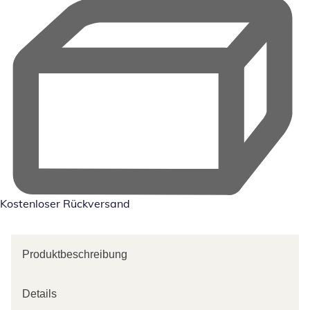
Kostenloser Rückversand
Produktbeschreibung
Details