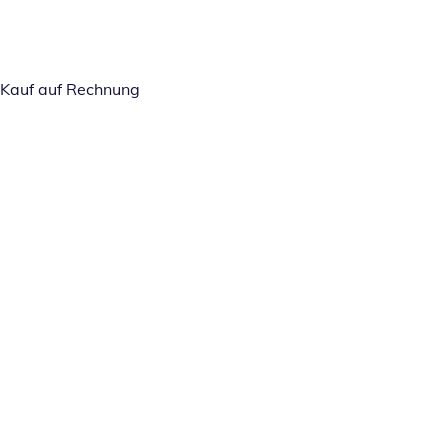
Kauf auf Rechnung