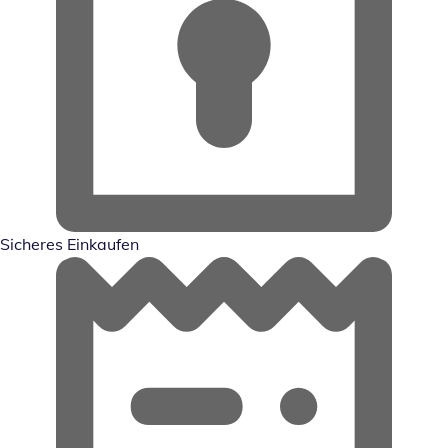
Sicheres Einkaufen