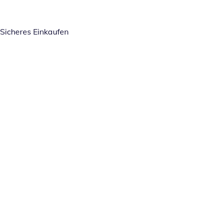
Sicheres Einkaufen