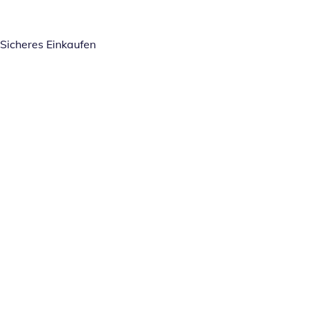
Sicheres Einkaufen