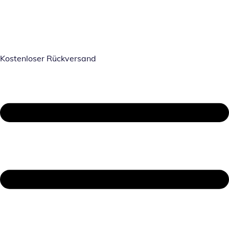
Kostenloser Rückversand