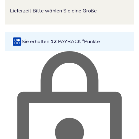
Lieferzeit:
Bitte wählen Sie eine Größe
Sie erhalten
12
PAYBACK °Punkte