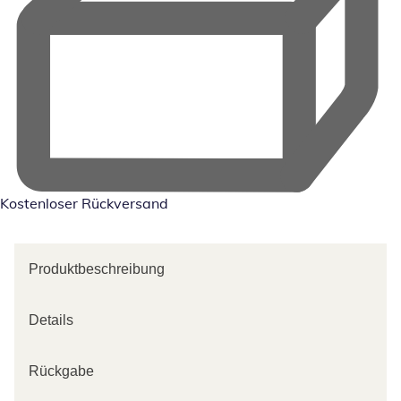
Kostenloser Rückversand
Produktbeschreibung
Details
Rückgabe