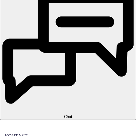
Chat
KONTAKT