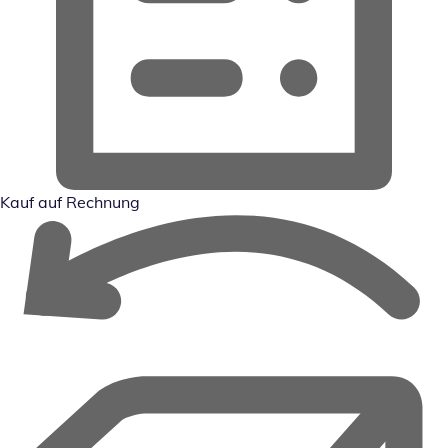
Kauf auf Rechnung