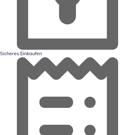
Sicheres Einkaufen