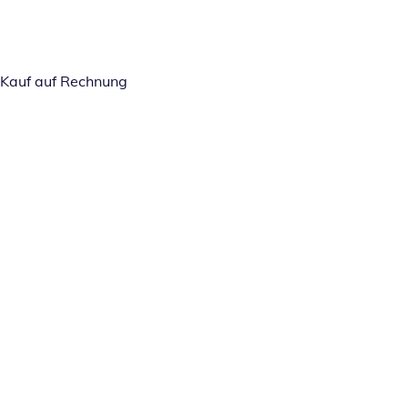
Kauf auf Rechnung