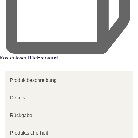
Kostenloser Rückversand
Produktbeschreibung
Details
Rückgabe
Produktsicherheit