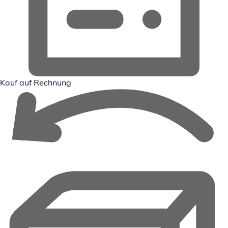
Kauf auf Rechnung