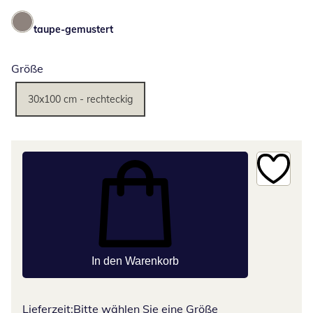
taupe-gemustert
Größe
30x100 cm - rechteckig
In den Warenkorb
Lieferzeit:
Bitte wählen Sie eine Größe