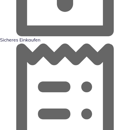
Sicheres Einkaufen