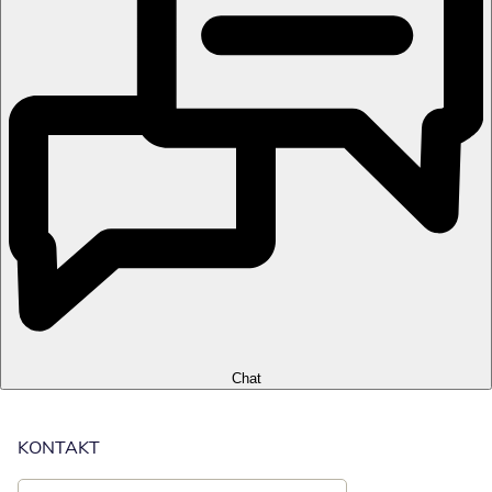
Chat
KONTAKT