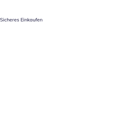
Sicheres Einkaufen