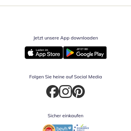
Jetzt unsere App downloaden
Öffnet in neue
Öffnet in neuem Fenster
Öffnet in neuem Fenster
Folgen Sie heine auf Social Media
Öffnet in neuem Fenster
Öffnet in neuem Fenster
Öffnet in neuem Fenster
Sicher einkaufen