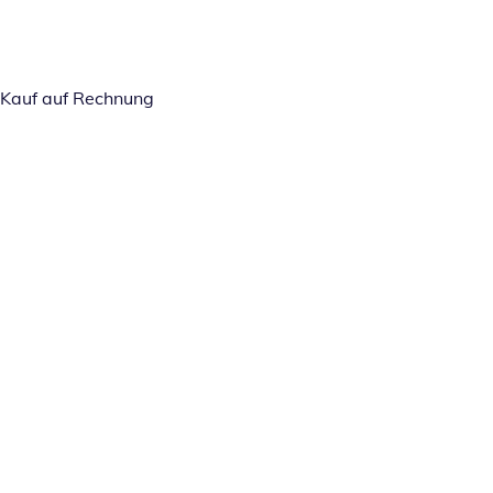
Kauf auf Rechnung