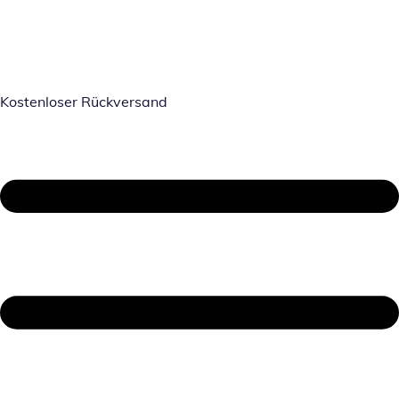
Kostenloser Rückversand