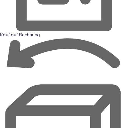
Kauf auf Rechnung