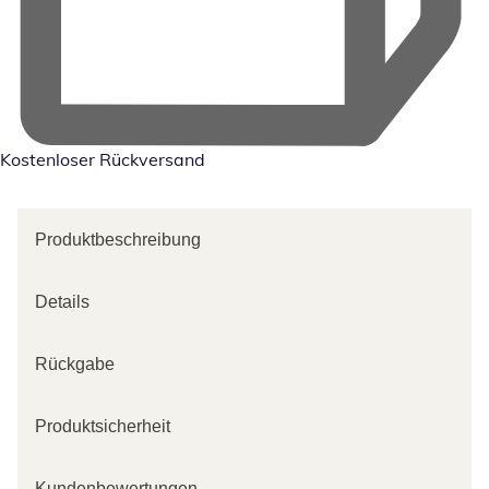
Kostenloser Rückversand
Produktbeschreibung
Details
Rückgabe
Produktsicherheit
Kundenbewertungen