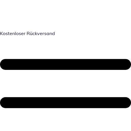
Kostenloser Rückversand