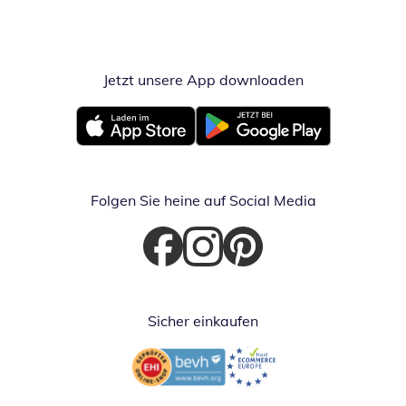
Jetzt unsere App downloaden
Öffnet in neue
Öffnet in neuem Fenster
Öffnet in neuem Fenster
Folgen Sie heine auf Social Media
Öffnet in neuem Fenster
Öffnet in neuem Fenster
Öffnet in neuem Fenster
Sicher einkaufen
Öffnet in neuem Fenster
Öffnet in neuem Fenster