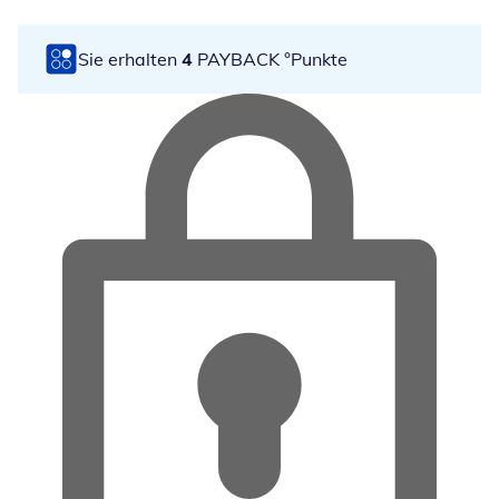
Sie erhalten
4
PAYBACK °Punkte