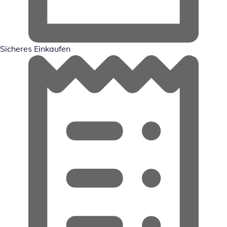
Sicheres Einkaufen