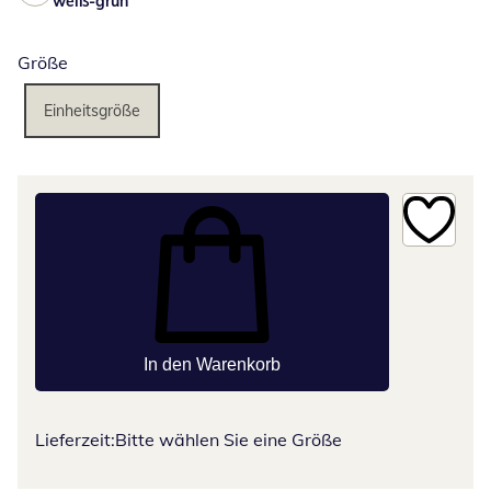
weiß-grün
Größe
Einheitsgröße
In den Warenkorb
Lieferzeit:
Bitte wählen Sie eine Größe