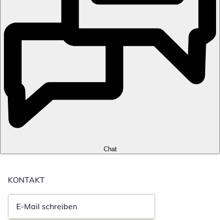
Chat
KONTAKT
E-Mail schreiben
Öffnet E-Mail-Client