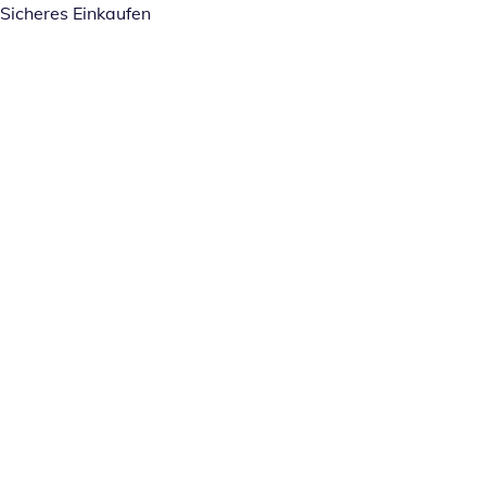
Sicheres Einkaufen