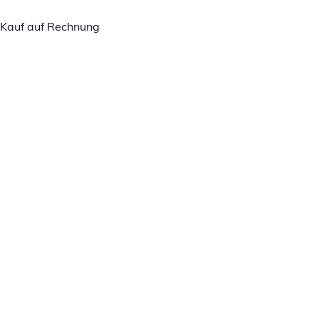
Kauf auf Rechnung