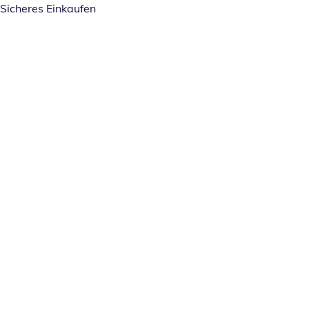
Sicheres Einkaufen