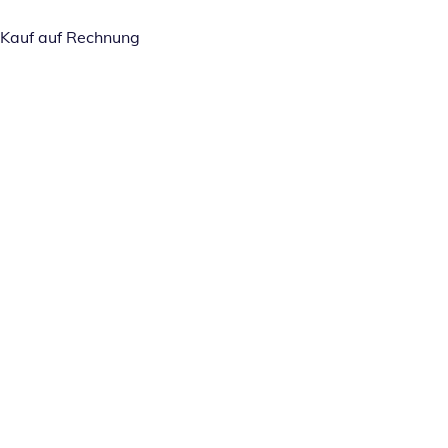
Kauf auf Rechnung