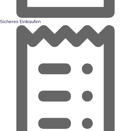
Sicheres Einkaufen