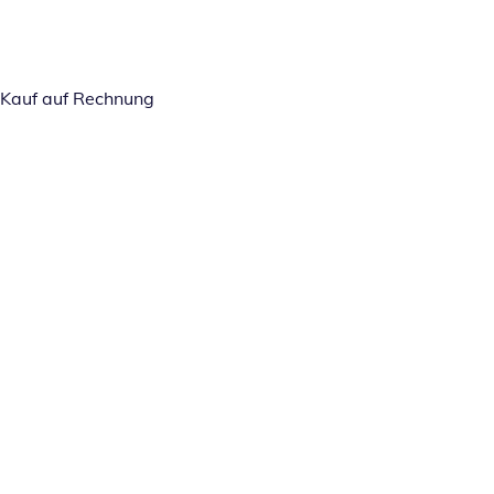
Kauf auf Rechnung