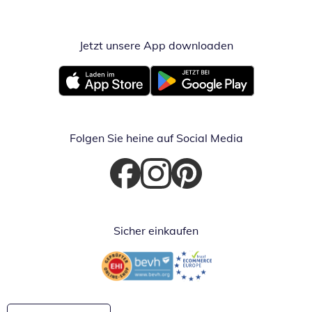
Jetzt unsere App downloaden
Öffnet in neue
Öffnet in neuem Fenster
Öffnet in neuem Fenster
Folgen Sie heine auf Social Media
Öffnet in neuem Fenster
Öffnet in neuem Fenster
Öffnet in neuem Fenster
Sicher einkaufen
Öffnet in neuem Fenster
Öffnet in neuem Fenster