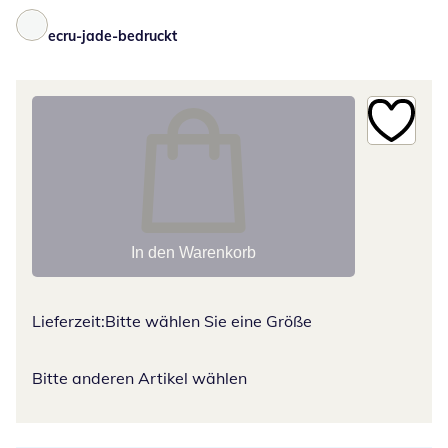
ecru-jade-bedruckt
In den Warenkorb
Lieferzeit:
Bitte wählen Sie eine Größe
Bitte anderen Artikel wählen