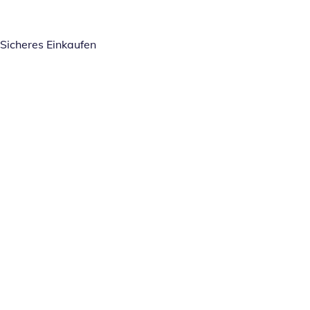
Sicheres Einkaufen