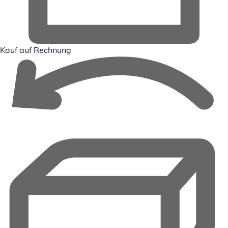
Kauf auf Rechnung