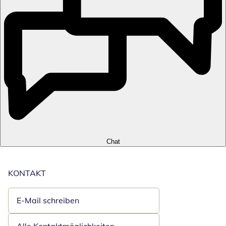
Chat
KONTAKT
E-Mail schreiben
Öffnet E-Mail-Client