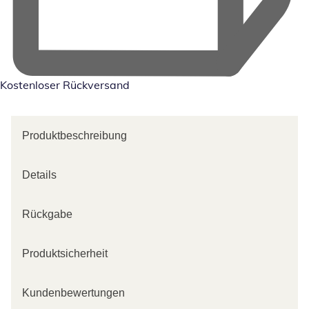
Kostenloser Rückversand
Produktbeschreibung
Details
Rückgabe
Produktsicherheit
Kundenbewertungen