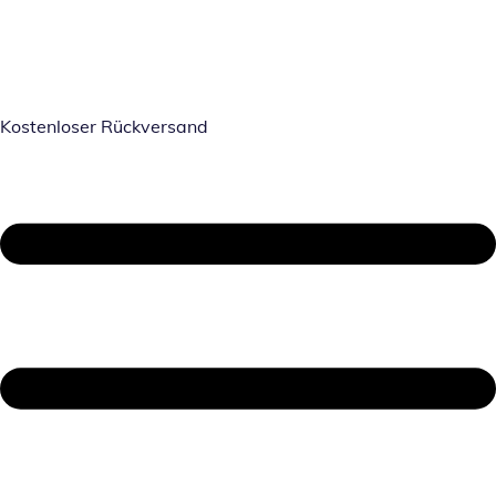
Kostenloser Rückversand