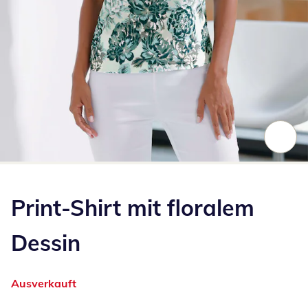
Zum Vergrößern auf das Bild klicken
Print-Shirt mit floralem
Dessin
Ausverkauft