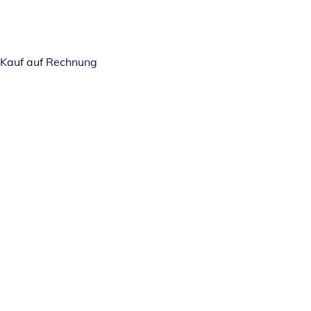
Kauf auf Rechnung