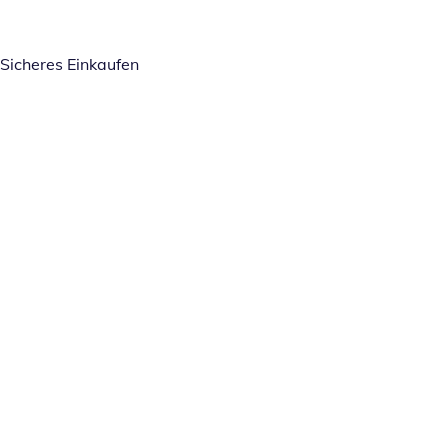
Sicheres Einkaufen