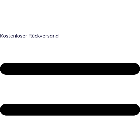
Kostenloser Rückversand