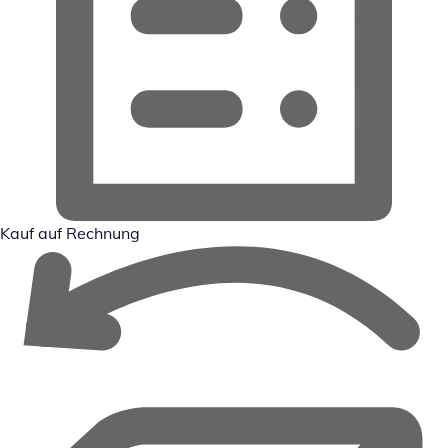
Kauf auf Rechnung