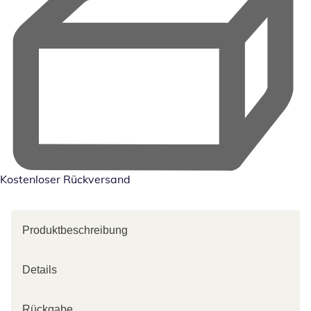
Kostenloser Rückversand
Produktbeschreibung
Details
Rückgabe