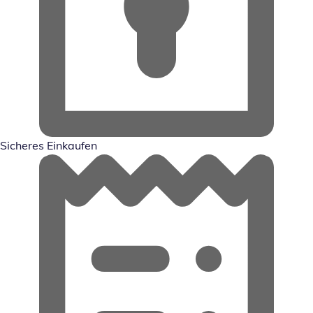
Sicheres Einkaufen