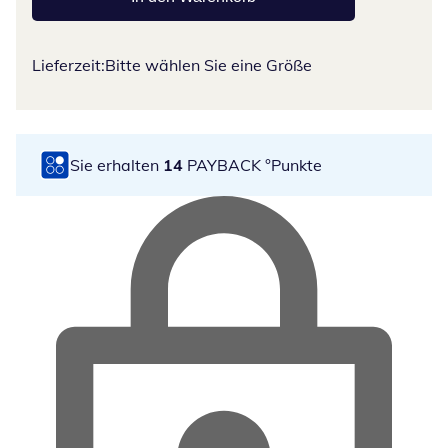
Lieferzeit:
Bitte wählen Sie eine Größe
Sie erhalten
14
PAYBACK °Punkte