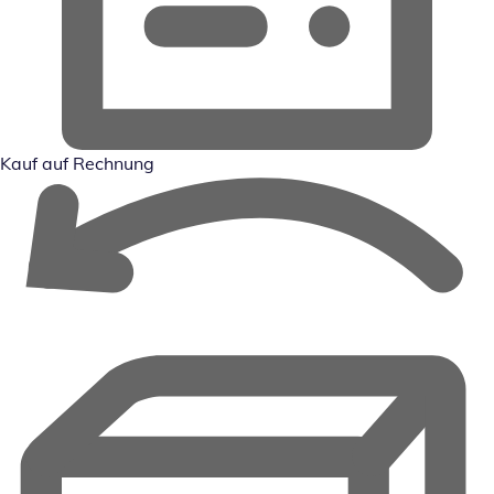
Kauf auf Rechnung