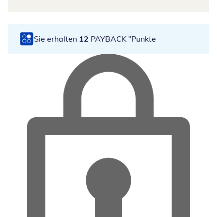
Sie erhalten
12
PAYBACK °Punkte