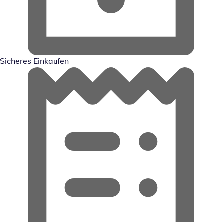
Sicheres Einkaufen