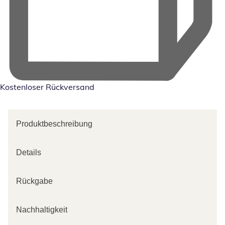
Kostenloser Rückversand
Produktbeschreibung
Details
Rückgabe
Nachhaltigkeit