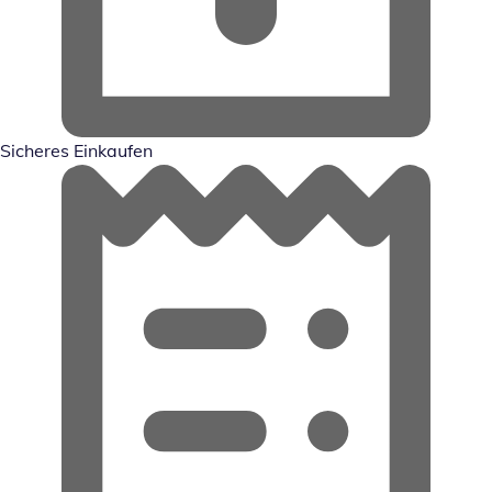
Sicheres Einkaufen