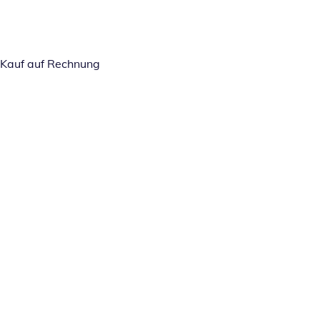
Kauf auf Rechnung