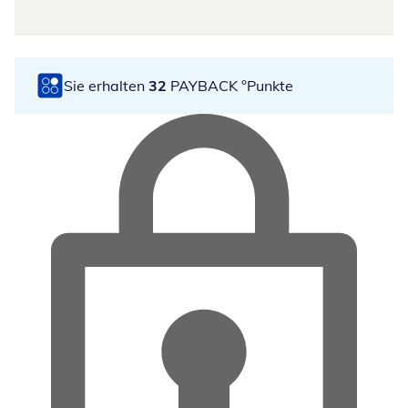
Sie erhalten
32
PAYBACK °Punkte