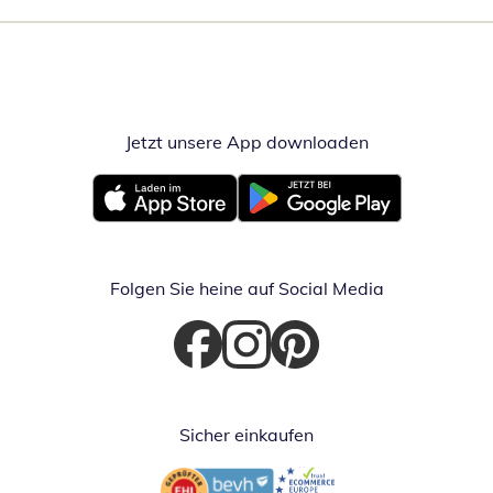
Jetzt unsere App downloaden
Öffnet in neue
Öffnet in neuem Fenster
Öffnet in neuem Fenster
Folgen Sie heine auf Social Media
Öffnet in neuem Fenster
Öffnet in neuem Fenster
Öffnet in neuem Fenster
Sicher einkaufen