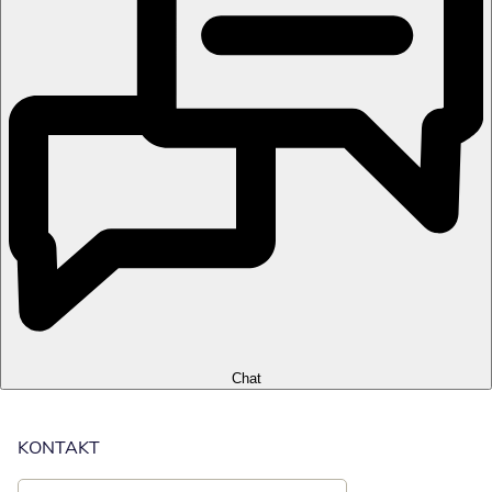
Chat
KONTAKT