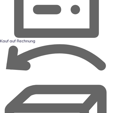
Kauf auf Rechnung