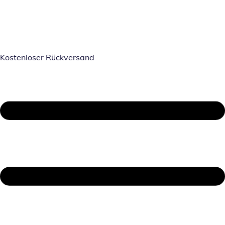
Kostenloser Rückversand