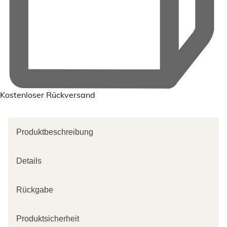
Kostenloser Rückversand
Produktbeschreibung
Details
Rückgabe
Produktsicherheit