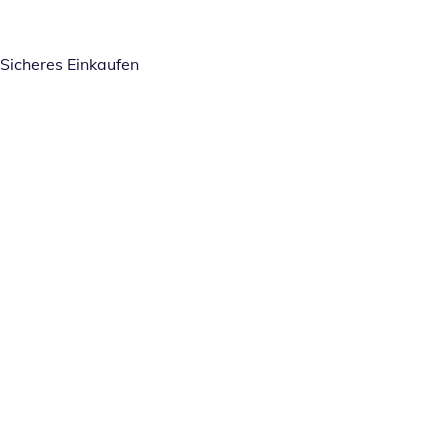
Sicheres Einkaufen