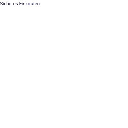
Sicheres Einkaufen