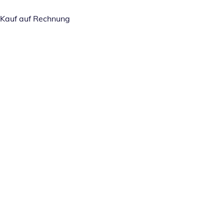
Kauf auf Rechnung