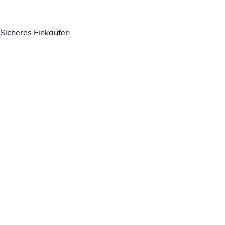
Sicheres Einkaufen