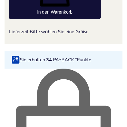
In den Warenkorb
Lieferzeit:
Bitte wählen Sie eine Größe
Sie erhalten
34
PAYBACK °Punkte