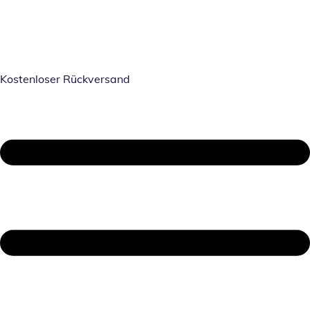
Kostenloser Rückversand