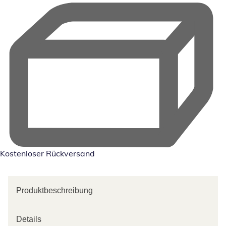
Kostenloser Rückversand
Produktbeschreibung
Details