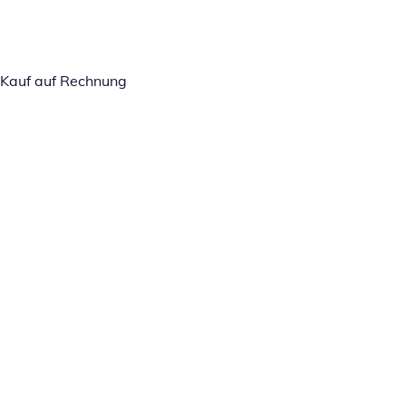
Kauf auf Rechnung