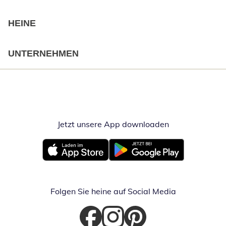
HEINE
UNTERNEHMEN
Jetzt unsere App downloaden
Öffnet in neue
Öffnet in neuem Fenster
Öffnet in neuem Fenster
Folgen Sie heine auf Social Media