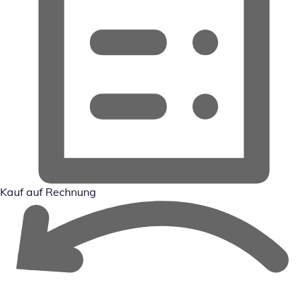
Kauf auf Rechnung