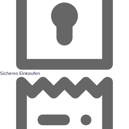
Sicheres Einkaufen