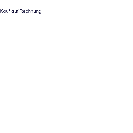
Kauf auf Rechnung