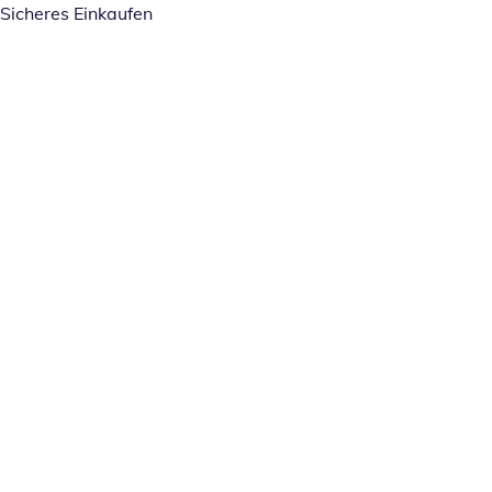
Sicheres Einkaufen