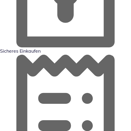
Sicheres Einkaufen