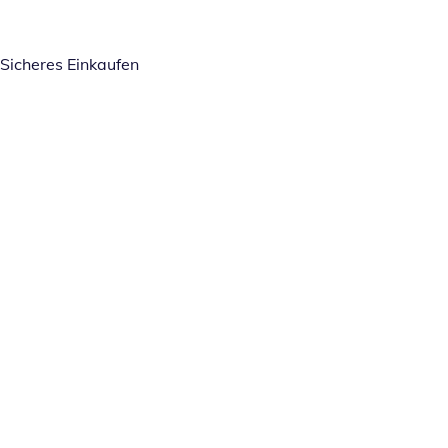
Sicheres Einkaufen