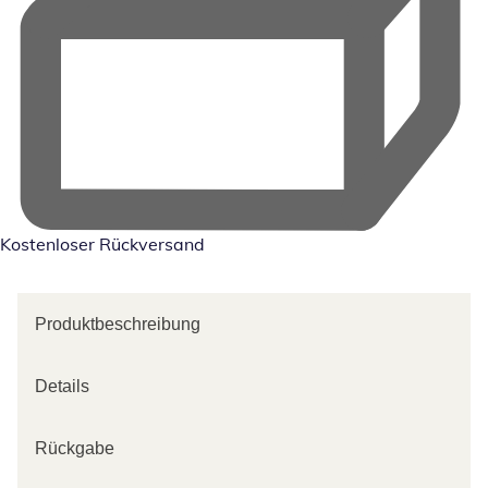
Kostenloser Rückversand
Produktbeschreibung
Details
Rückgabe