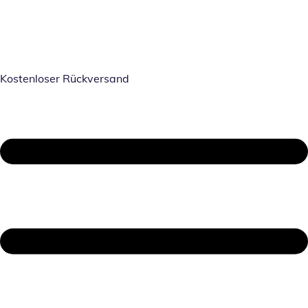
Kostenloser Rückversand