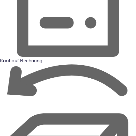
Kauf auf Rechnung