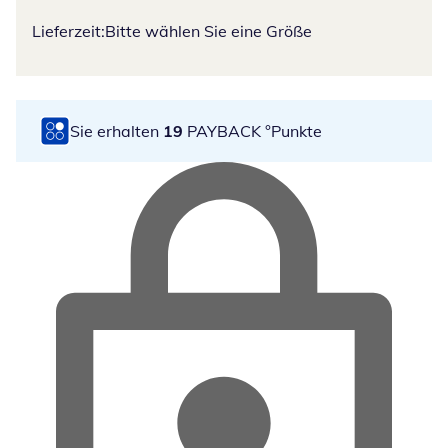
Lieferzeit:
Bitte wählen Sie eine Größe
Sie erhalten
19
PAYBACK °Punkte