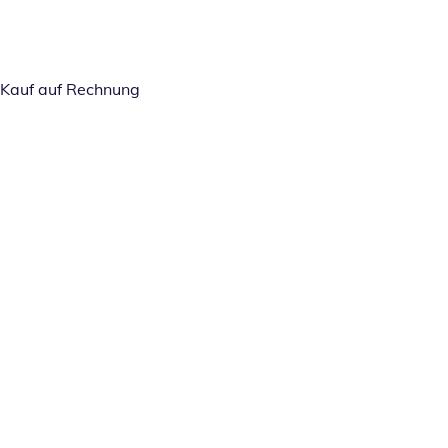
Kauf auf Rechnung