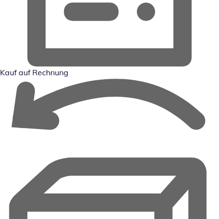
Kauf auf Rechnung