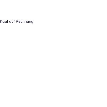
Kauf auf Rechnung