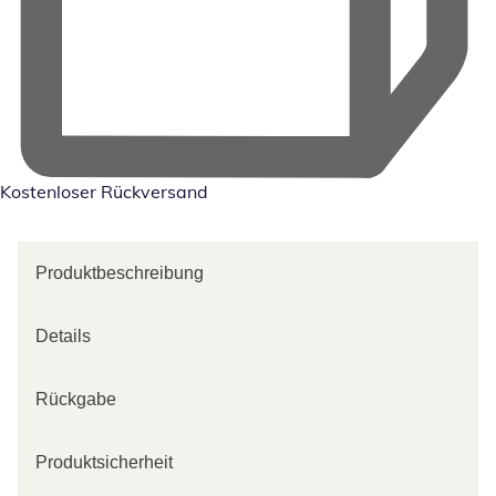
Kostenloser Rückversand
Produktbeschreibung
Details
Rückgabe
Produktsicherheit