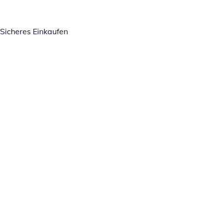
Sicheres Einkaufen