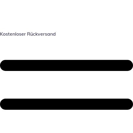
Kostenloser Rückversand