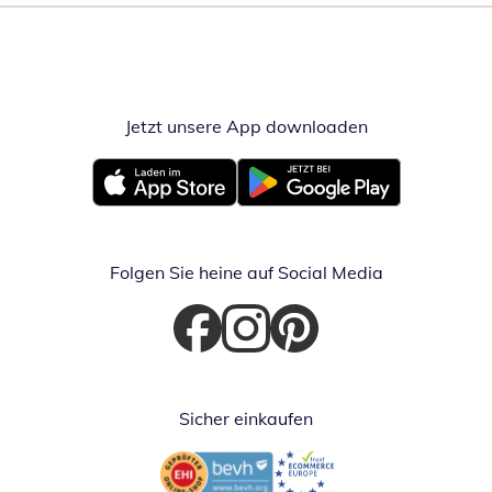
Jetzt unsere App downloaden
Öffnet in neue
Öffnet in neuem Fenster
Öffnet in neuem Fenster
Folgen Sie heine auf Social Media
Öffnet in neuem Fenster
Öffnet in neuem Fenster
Öffnet in neuem Fenster
Sicher einkaufen