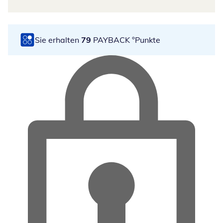
Sie erhalten
79
PAYBACK °Punkte