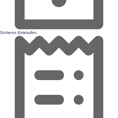
Sicheres Einkaufen