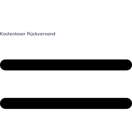
Kostenloser Rückversand