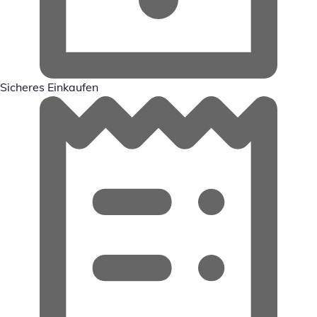
Sicheres Einkaufen