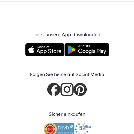
Jetzt unsere App downloaden
Öffnet in neue
Öffnet in neuem Fenster
Öffnet in neuem Fenster
Folgen Sie heine auf Social Media
Öffnet in neuem Fenster
Öffnet in neuem Fenster
Öffnet in neuem Fenster
Sicher einkaufen