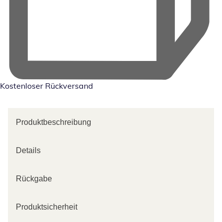
Kostenloser Rückversand
Produktbeschreibung
Details
Rückgabe
Produktsicherheit