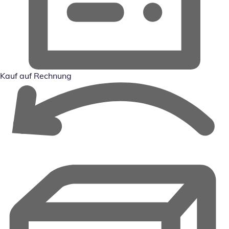
Kauf auf Rechnung