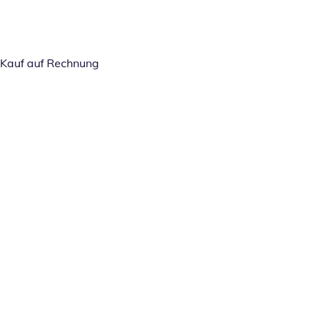
Kauf auf Rechnung