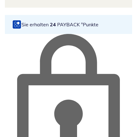
Sie erhalten
24
PAYBACK °Punkte