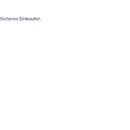
Sicheres Einkaufen