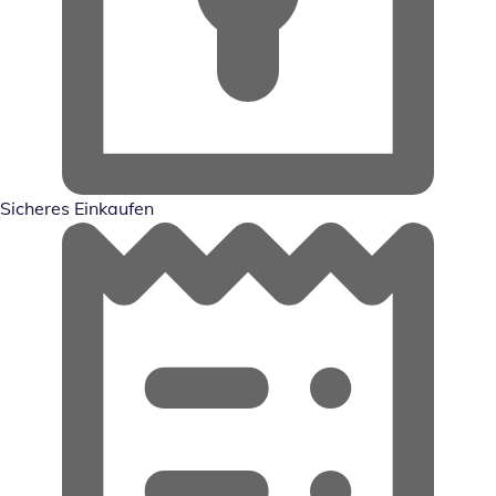
Sicheres Einkaufen