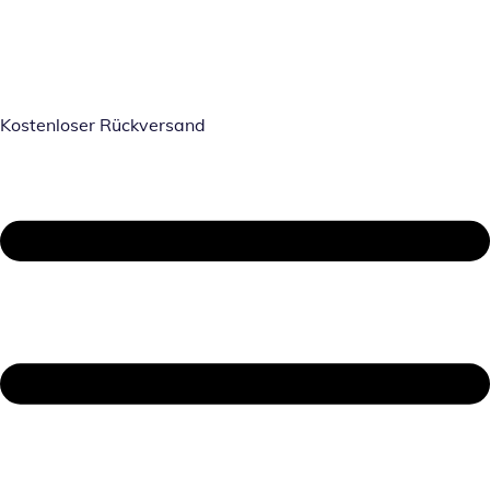
Kostenloser Rückversand