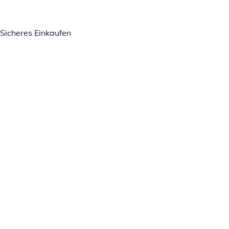
Sicheres Einkaufen