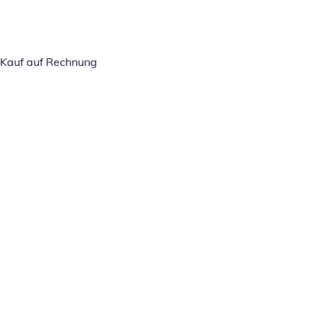
Kauf auf Rechnung