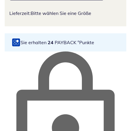
Lieferzeit:
Bitte wählen Sie eine Größe
Sie erhalten
24
PAYBACK °Punkte