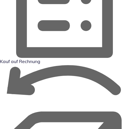
Kauf auf Rechnung