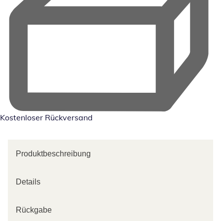
Kostenloser Rückversand
Produktbeschreibung
Details
Rückgabe