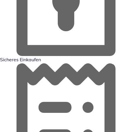
Sicheres Einkaufen