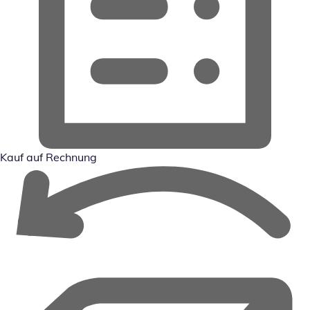
Kauf auf Rechnung