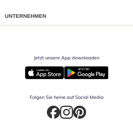
UNTERNEHMEN
Jetzt unsere App downloaden
Öffnet in neue
Öffnet in neuem Fenster
Öffnet in neuem Fenster
Folgen Sie heine auf Social Media
Öffnet in neuem Fenster
Öffnet in neuem Fenster
Öffnet in neuem Fenster