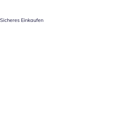
Sicheres Einkaufen