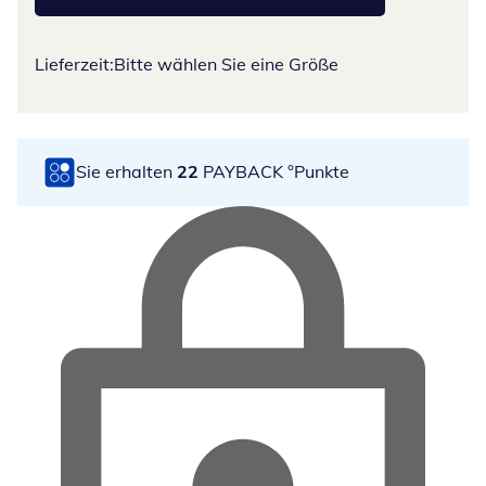
Lieferzeit:
Bitte wählen Sie eine Größe
Sie erhalten
22
PAYBACK °Punkte