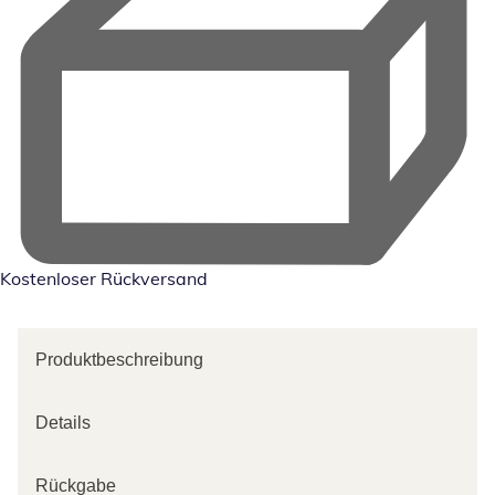
Kostenloser Rückversand
Produktbeschreibung
Details
Rückgabe