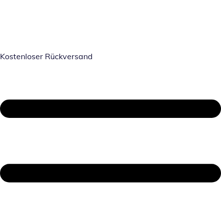
Kostenloser Rückversand