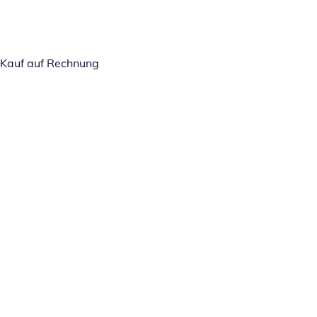
Kauf auf Rechnung