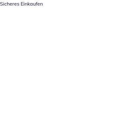
Sicheres Einkaufen