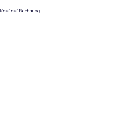
Kauf auf Rechnung