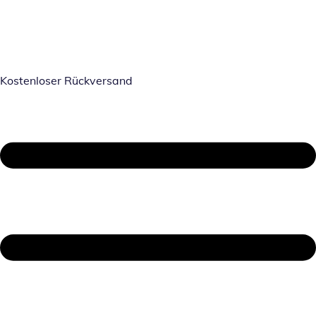
Kostenloser Rückversand