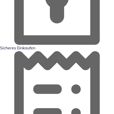
Sicheres Einkaufen