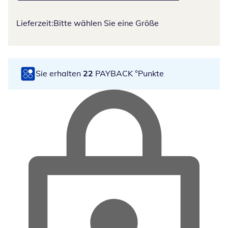
Lieferzeit:
Bitte wählen Sie eine Größe
Sie erhalten
22
PAYBACK °Punkte