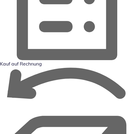
Kauf auf Rechnung