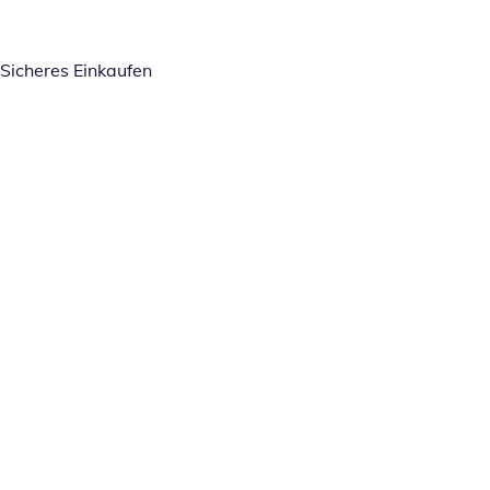
Sicheres Einkaufen