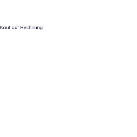
Kauf auf Rechnung