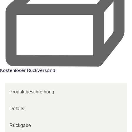
Kostenloser Rückversand
Produktbeschreibung
Details
Rückgabe