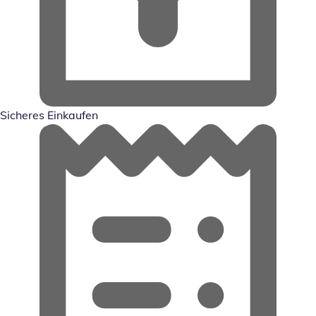
Sicheres Einkaufen