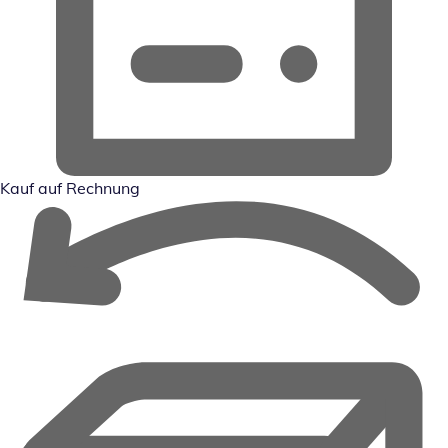
Kauf auf Rechnung