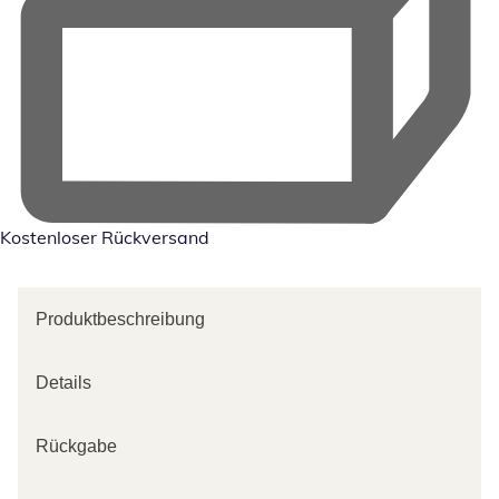
Kostenloser Rückversand
Produktbeschreibung
Details
Rückgabe