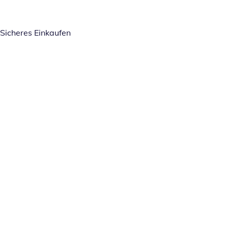
Sicheres Einkaufen