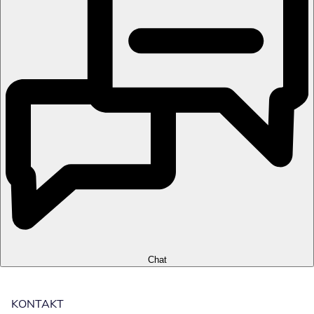
Chat
KONTAKT