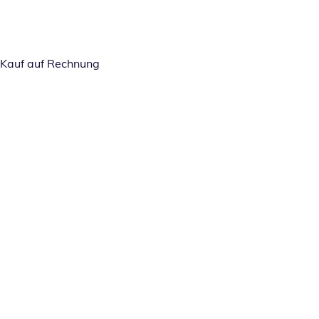
Kauf auf Rechnung