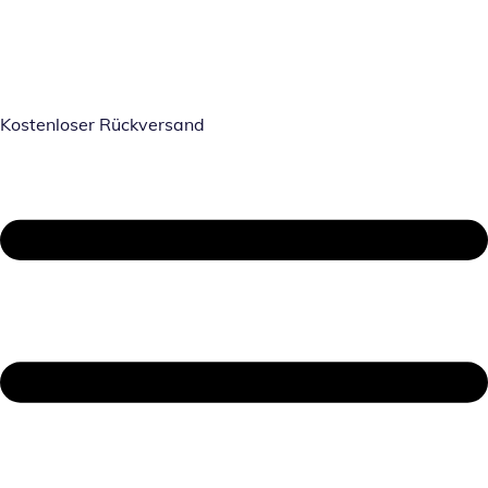
Kostenloser Rückversand