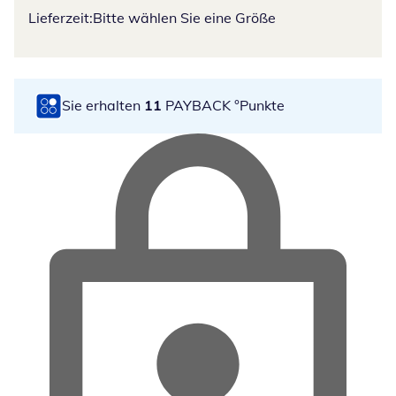
Lieferzeit:
Bitte wählen Sie eine Größe
Sie erhalten
11
PAYBACK °Punkte