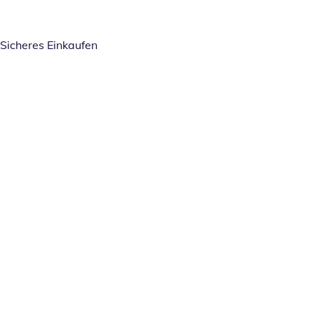
Sicheres Einkaufen