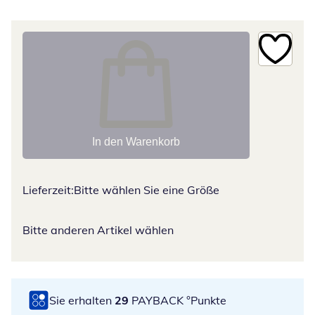
In den Warenkorb
Lieferzeit:
Bitte wählen Sie eine Größe
Bitte anderen Artikel wählen
Sie erhalten
29
PAYBACK °Punkte