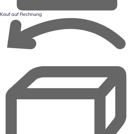
Kauf auf Rechnung