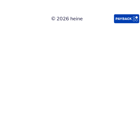
© 2026 heine