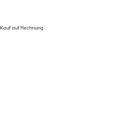
Kauf auf Rechnung