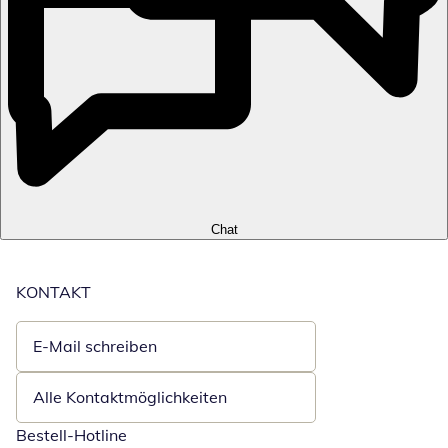
Chat
KONTAKT
E-Mail schreiben
Öffnet E-Mail-Client
Alle Kontaktmöglichkeiten
Bestell-Hotline