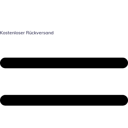
Kostenloser Rückversand