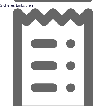
Sicheres Einkaufen