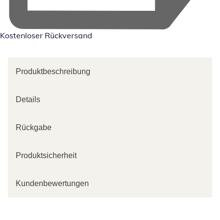
Kostenloser Rückversand
Produktbeschreibung
Details
Rückgabe
Produktsicherheit
Kundenbewertungen
Kategorie-Empfehlungen überspringen