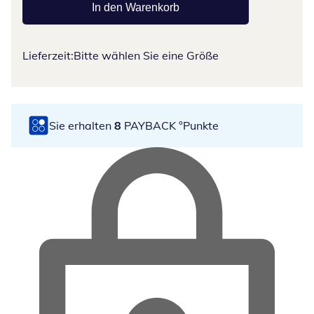
In den Warenkorb
Lieferzeit:
Bitte wählen Sie eine Größe
Sie erhalten
8
PAYBACK °Punkte