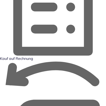
Kauf auf Rechnung