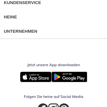
KUNDENSERVICE
HEINE
UNTERNEHMEN
Jetzt unsere App downloaden
Öffnet in neue
Öffnet in neuem Fenster
Öffnet in neuem Fenster
Folgen Sie heine auf Social Media