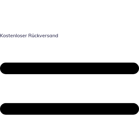
Kostenloser Rückversand