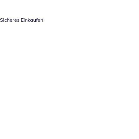
Sicheres Einkaufen