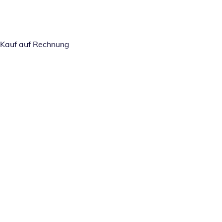
Kauf auf Rechnung