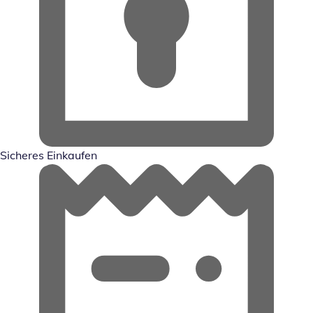
Sicheres Einkaufen