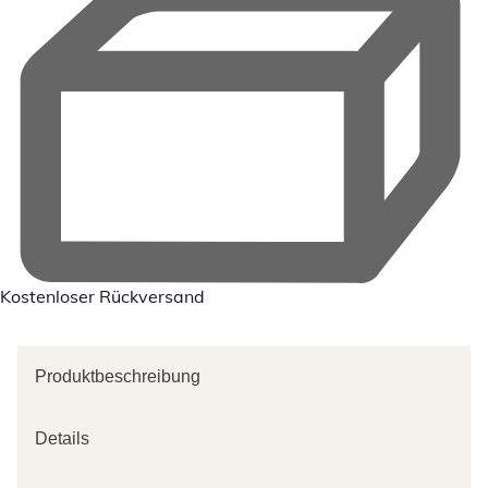
Kostenloser Rückversand
Produktbeschreibung
Details