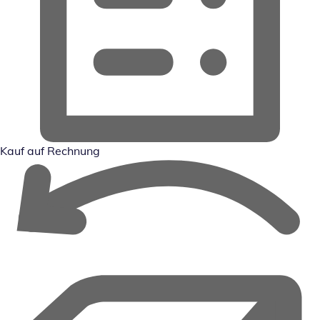
Kauf auf Rechnung