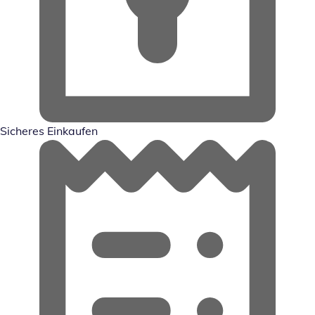
Sicheres Einkaufen