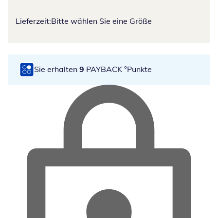
Lieferzeit:
Bitte wählen Sie eine Größe
Sie erhalten
9
PAYBACK °Punkte