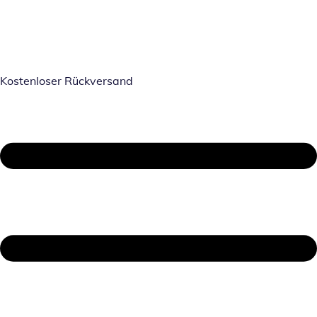
Kostenloser Rückversand