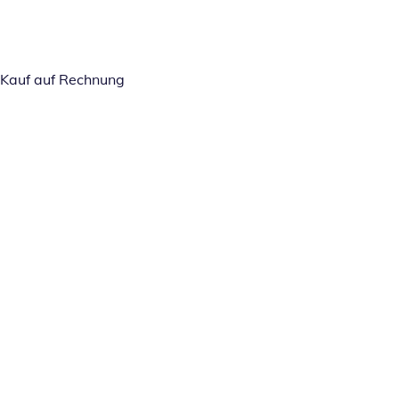
Kauf auf Rechnung