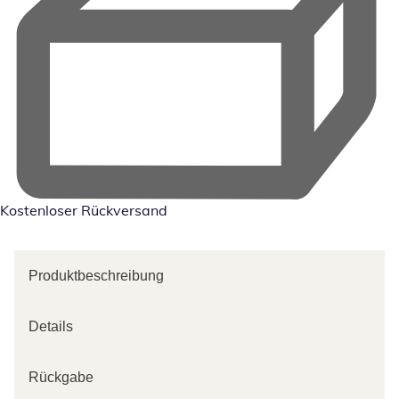
Kostenloser Rückversand
Produktbeschreibung
Details
Rückgabe