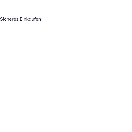
Sicheres Einkaufen