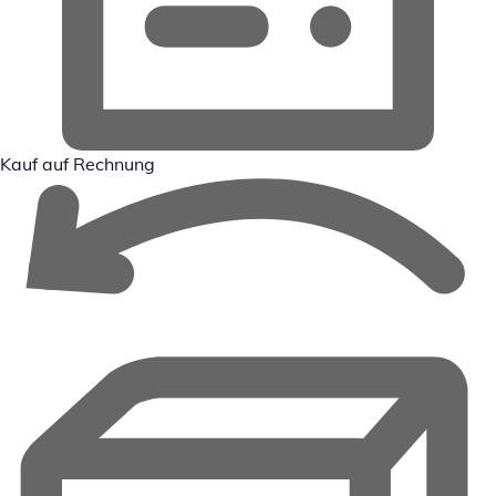
Kauf auf Rechnung