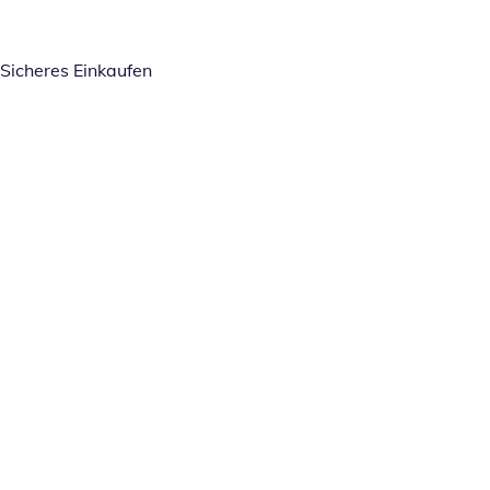
Sicheres Einkaufen