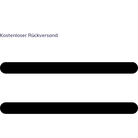
Kostenloser Rückversand