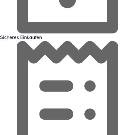
Sicheres Einkaufen