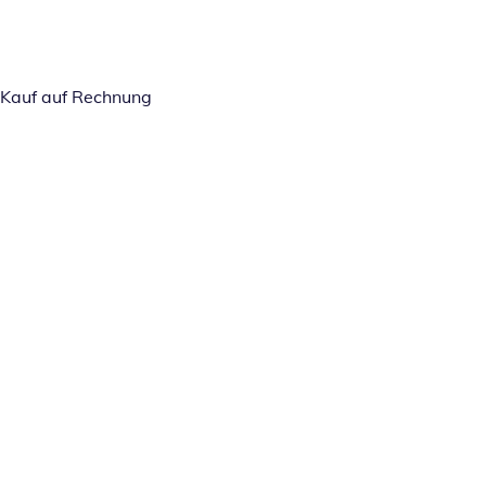
Kauf auf Rechnung