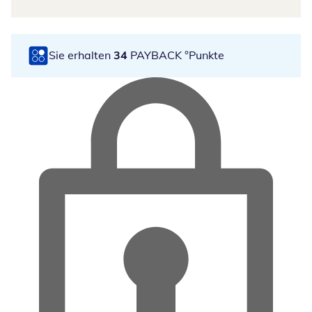
Sie erhalten
34
PAYBACK °Punkte