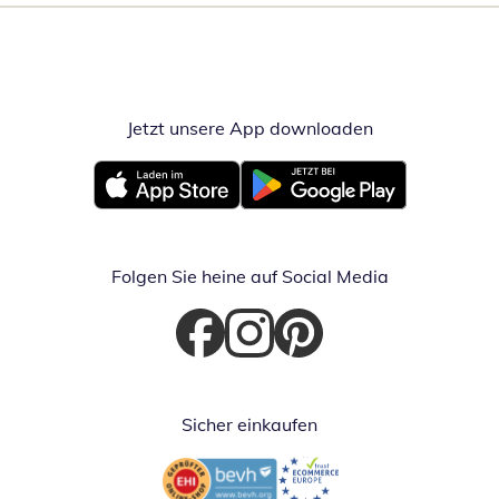
Jetzt unsere App downloaden
Öffnet in neue
Öffnet in neuem Fenster
Öffnet in neuem Fenster
Folgen Sie heine auf Social Media
Öffnet in neuem Fenster
Öffnet in neuem Fenster
Öffnet in neuem Fenster
Sicher einkaufen