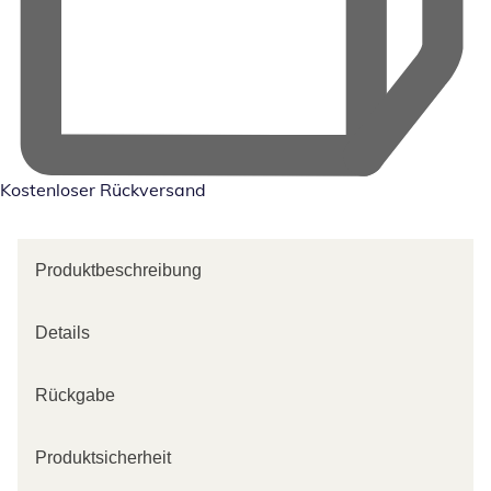
Kostenloser Rückversand
Produktbeschreibung
Details
Rückgabe
Produktsicherheit