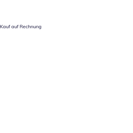
Kauf auf Rechnung