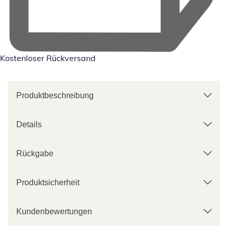
Kostenloser Rückversand
Produktbeschreibung
Details
Rückgabe
Produktsicherheit
Kundenbewertungen