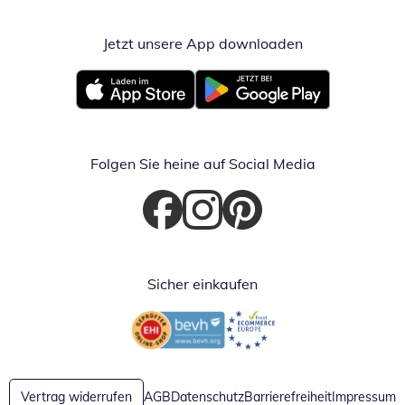
Jetzt unsere App downloaden
Öffnet in neue
Öffnet in neuem Fenster
Öffnet in neuem Fenster
Folgen Sie heine auf Social Media
Öffnet in neuem Fenster
Öffnet in neuem Fenster
Öffnet in neuem Fenster
Sicher einkaufen
Öffnet in neuem Fenster
Öffnet in neuem Fenster
Vertrag widerrufen
AGB
Datenschutz
Barrierefreiheit
Impressum