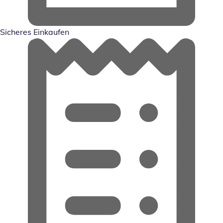
Sicheres Einkaufen