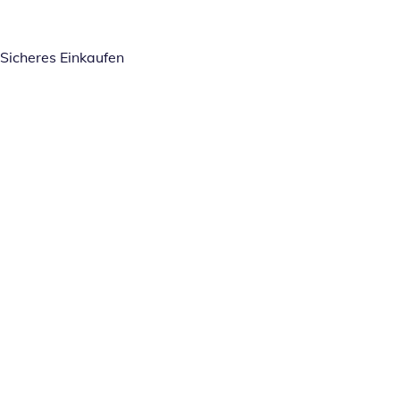
Sicheres Einkaufen