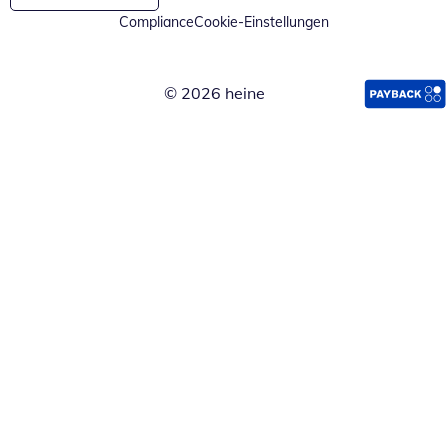
Compliance
Cookie-Einstellungen
© 2026 heine