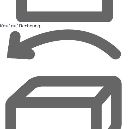
Kauf auf Rechnung