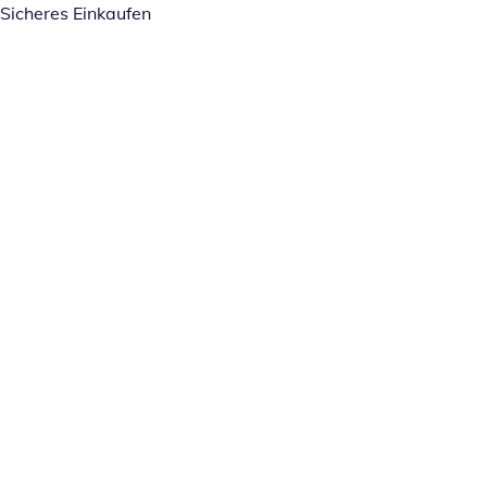
Sicheres Einkaufen