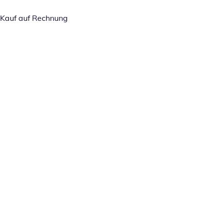
Kauf auf Rechnung