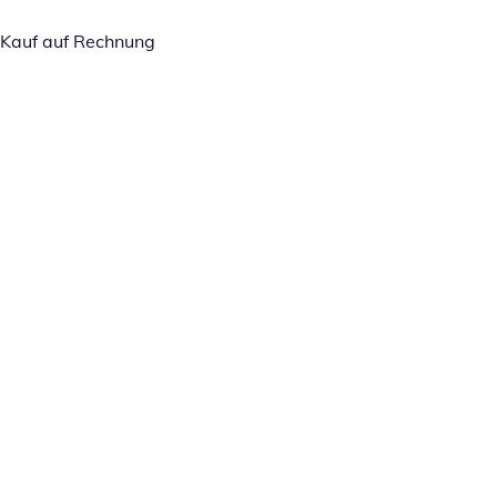
Kauf auf Rechnung