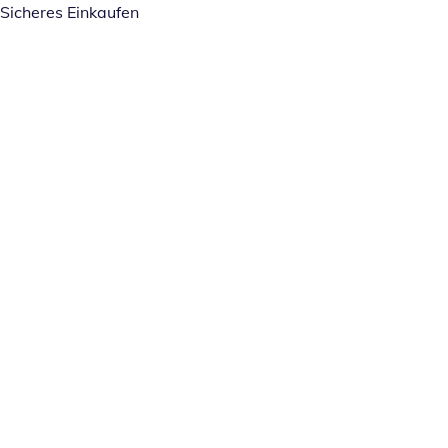
Sicheres Einkaufen