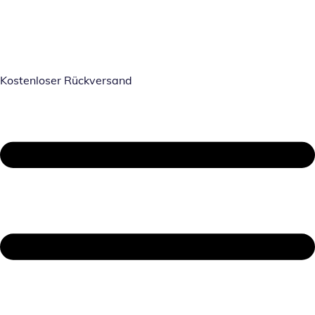
Kostenloser Rückversand