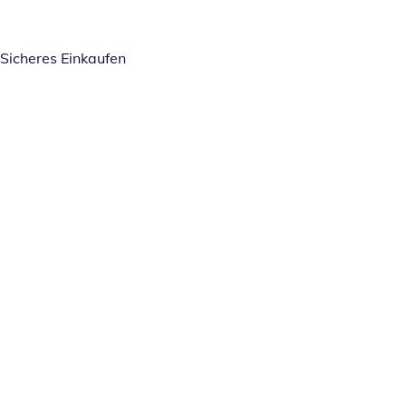
Sicheres Einkaufen