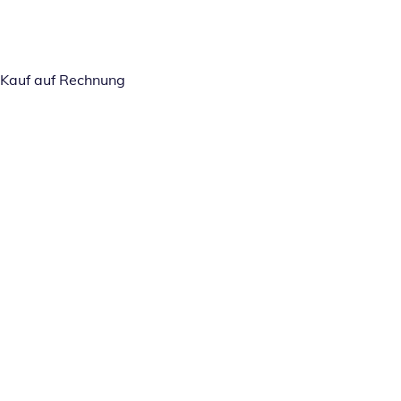
Kauf auf Rechnung