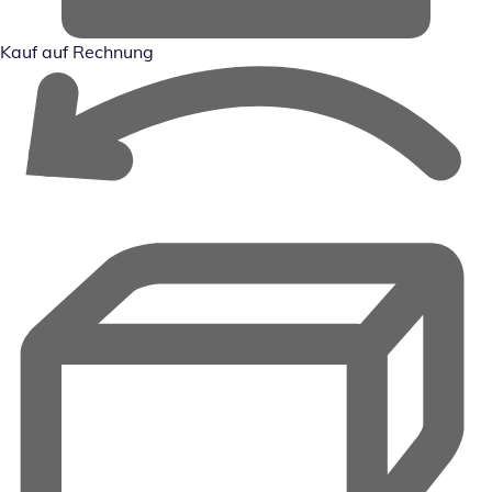
Kauf auf Rechnung