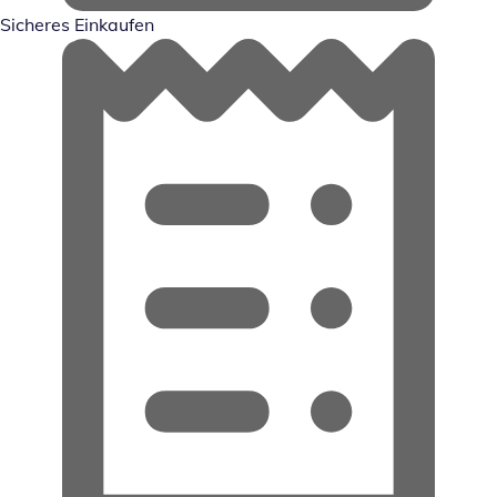
Sicheres Einkaufen