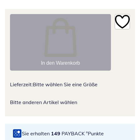
In den Warenkorb
Lieferzeit:
Bitte wählen Sie eine Größe
Bitte anderen Artikel wählen
Sie erhalten
149
PAYBACK °Punkte