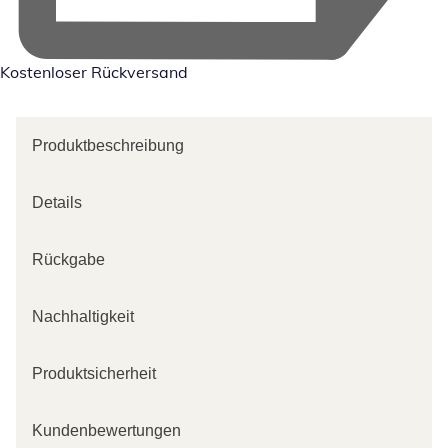
Kostenloser Rückversand
Produktbeschreibung
Details
Rückgabe
Nachhaltigkeit
Produktsicherheit
Kundenbewertungen