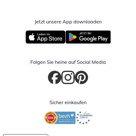
Jetzt unsere App downloaden
Öffnet in neue
Öffnet in neuem Fenster
Öffnet in neuem Fenster
Folgen Sie heine auf Social Media
Öffnet in neuem Fenster
Öffnet in neuem Fenster
Öffnet in neuem Fenster
Sicher einkaufen
Öffnet in neuem Fenster
Öffnet in neuem Fenster