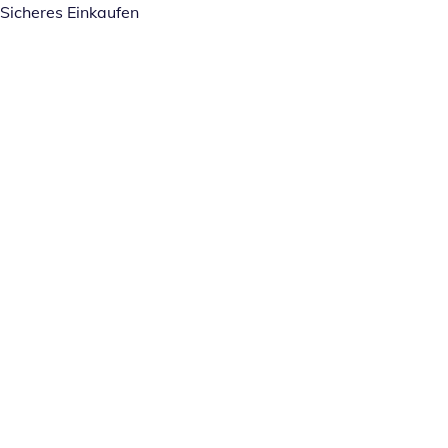
Sicheres Einkaufen