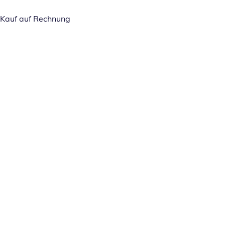
Kauf auf Rechnung