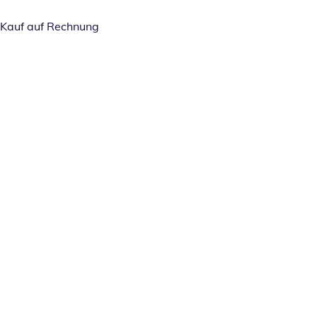
Kauf auf Rechnung