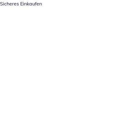
Sicheres Einkaufen