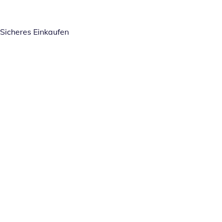
Sicheres Einkaufen