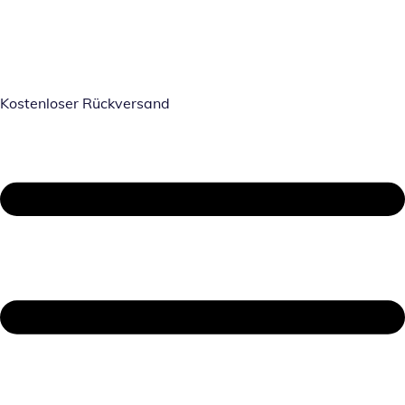
Kostenloser Rückversand