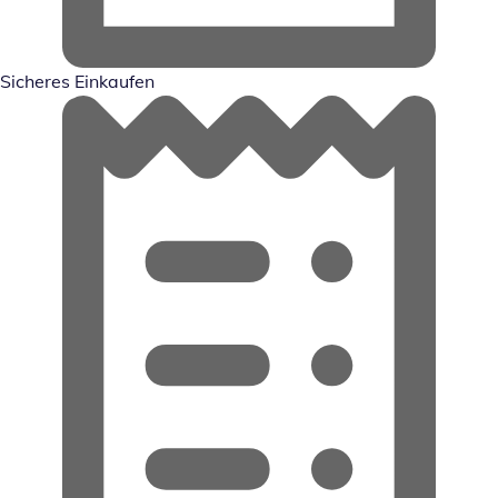
Sicheres Einkaufen