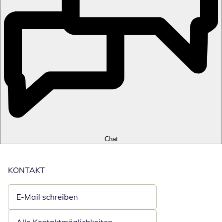
Chat
KONTAKT
E-Mail schreiben
Öffnet E-Mail-Client