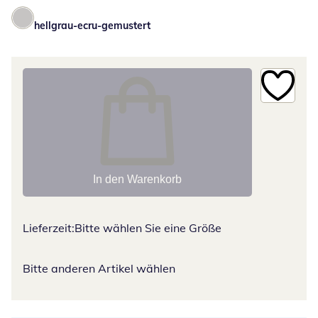
hellgrau-ecru-gemustert
In den Warenkorb
Lieferzeit:
Bitte wählen Sie eine Größe
Bitte anderen Artikel wählen