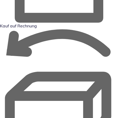
Kauf auf Rechnung