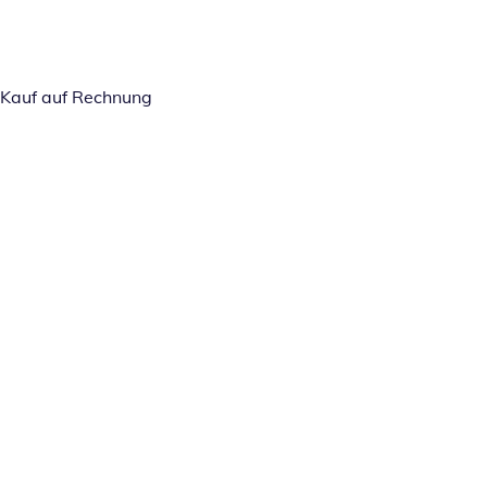
Kauf auf Rechnung