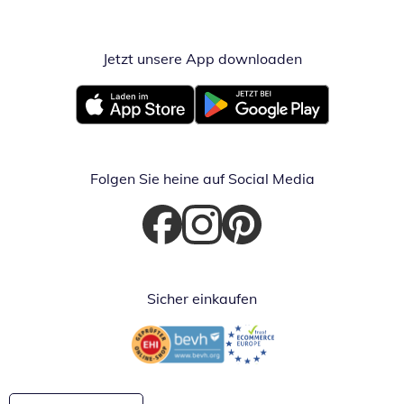
Jetzt unsere App downloaden
Öffnet in neue
Öffnet in neuem Fenster
Öffnet in neuem Fenster
Folgen Sie heine auf Social Media
Öffnet in neuem Fenster
Öffnet in neuem Fenster
Öffnet in neuem Fenster
Sicher einkaufen
Öffnet in neuem Fenster
Öffnet in neuem Fenster