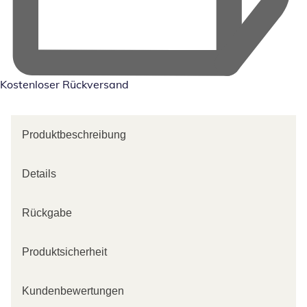
Kostenloser Rückversand
Produktbeschreibung
Details
Rückgabe
Produktsicherheit
Kundenbewertungen