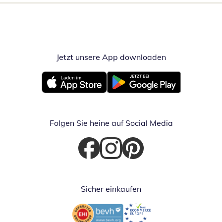
Jetzt unsere App downloaden
Öffnet in neue
Öffnet in neuem Fenster
Öffnet in neuem Fenster
Folgen Sie heine auf Social Media
Öffnet in neuem Fenster
Öffnet in neuem Fenster
Öffnet in neuem Fenster
Sicher einkaufen