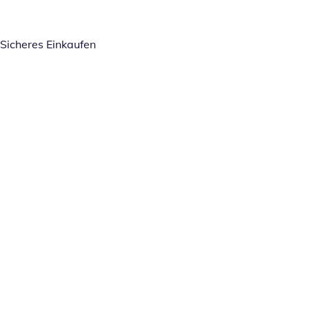
Sicheres Einkaufen