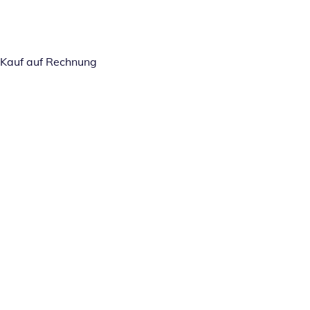
Kauf auf Rechnung