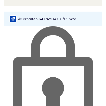
Sie erhalten
64
PAYBACK °Punkte