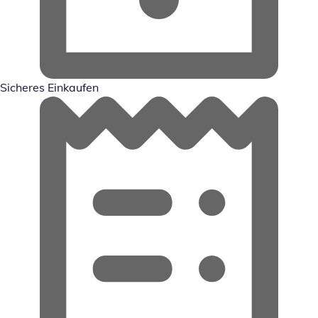
Sicheres Einkaufen