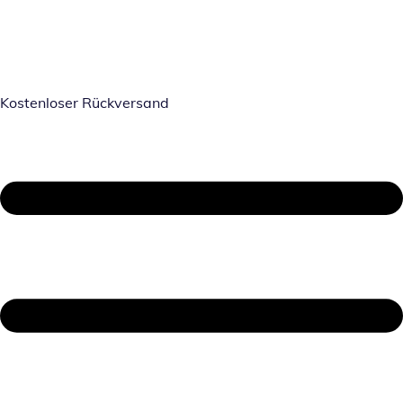
Kostenloser Rückversand