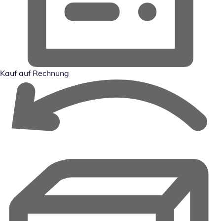
Kauf auf Rechnung