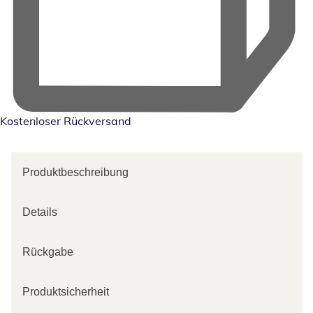
Kostenloser Rückversand
Produktbeschreibung
Details
Rückgabe
Produktsicherheit