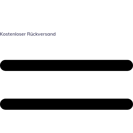
Kostenloser Rückversand