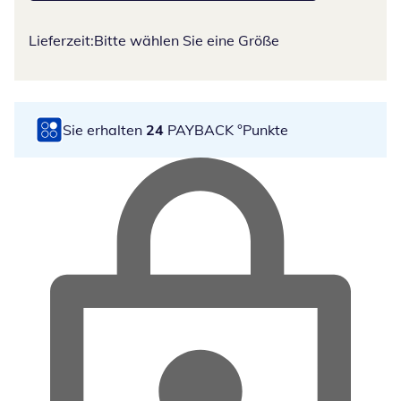
Lieferzeit:
Bitte wählen Sie eine Größe
Sie erhalten
24
PAYBACK °Punkte