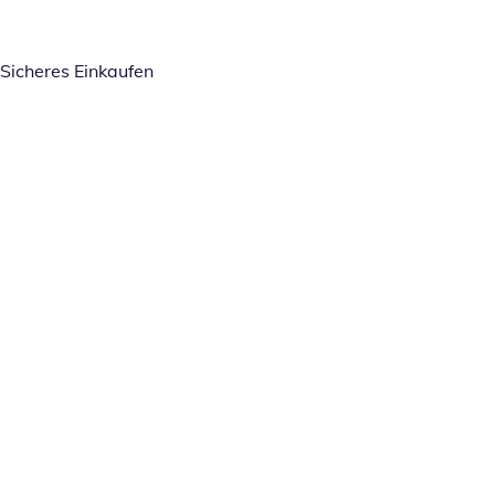
Sicheres Einkaufen