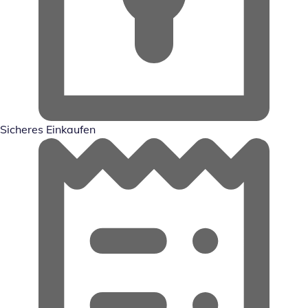
Sicheres Einkaufen