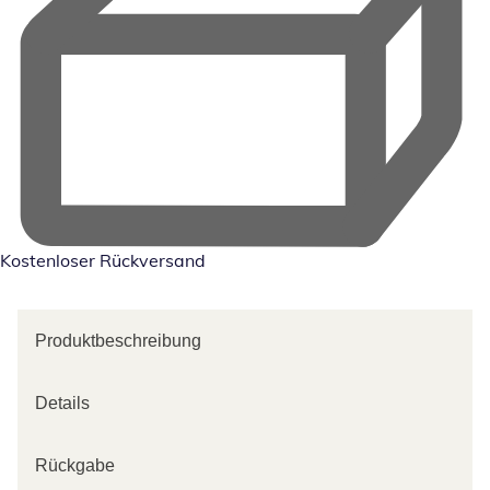
Kostenloser Rückversand
Produktbeschreibung
Details
Rückgabe