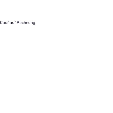
Kauf auf Rechnung