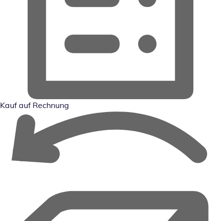
Kauf auf Rechnung