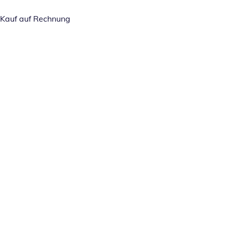
Kauf auf Rechnung