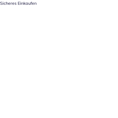
Sicheres Einkaufen