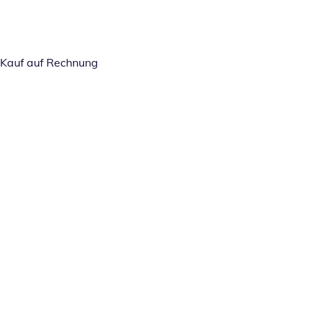
Kauf auf Rechnung