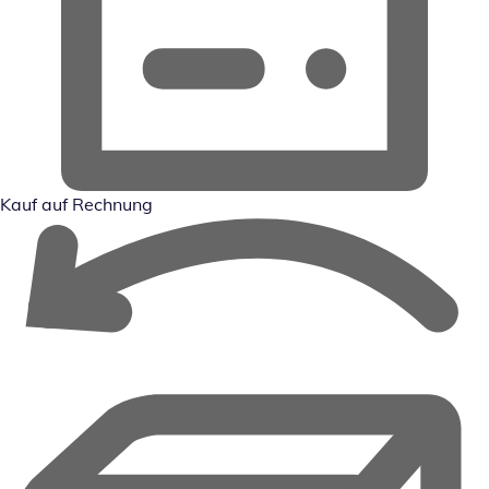
Kauf auf Rechnung