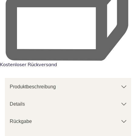
Kostenloser Rückversand
Produktbeschreibung
Details
Rückgabe