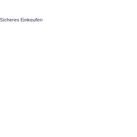
Sicheres Einkaufen