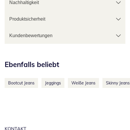
Nachhaltigkeit
Produktsicherheit
Kundenbewertungen
Kategorie-Empfehlungen überspringen
Ebenfalls beliebt
Bootcut Jeans
Jeggings
Weiße Jeans
Skinny Jeans
KONTAKT