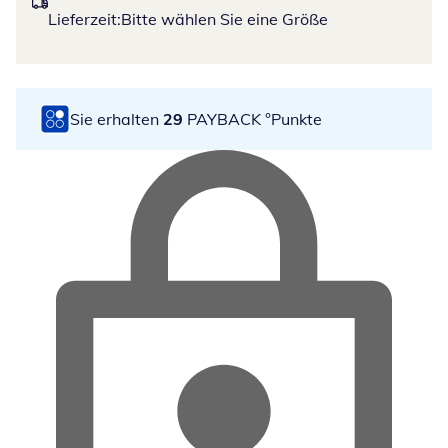
Lieferzeit:
Bitte wählen Sie eine Größe
Sie erhalten
29
PAYBACK °Punkte