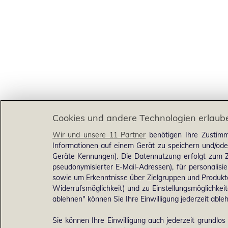
Cookies und andere Technologien erlaub
Wir und unsere 11 Partner
benötigen Ihre Zustimm
Informationen auf einem Gerät zu speichern und/ode
Geräte Kennungen). Die Datennutzung erfolgt zum Zw
pseudonymisierter E-Mail-Adressen), für personalis
sowie um Erkenntnisse über Zielgruppen und Produkten
Widerrufsmöglichkeit) und zu Einstellungsmöglichkeit
ablehnen" können Sie Ihre Einwilligung jederzeit able
Sie können Ihre Einwilligung auch jederzeit grundlos