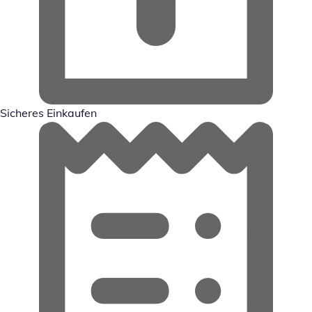
Sicheres Einkaufen