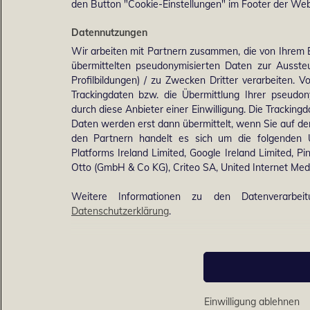
den Button "Cookie-Einstellungen" im Footer der Webs
Datennutzungen
Wir arbeiten mit Partnern zusammen, die von Ihrem 
übermittelten pseudonymisierten Daten zur Ausst
Profilbildungen) / zu Zwecken Dritter verarbeiten. 
Trackingdaten bzw. die Übermittlung Ihrer pseudo
durch diese Anbieter einer Einwilligung. Die Trackin
Daten werden erst dann übermittelt, wenn Sie auf d
den Partnern handelt es sich um die folgenden 
Platforms Ireland Limited, Google Ireland Limited, Pi
Otto (GmbH & Co KG), Criteo SA, United Internet M
Weitere Informationen zu den Datenverarbei
Datenschutzerklärung
.
Einwilligung ablehnen