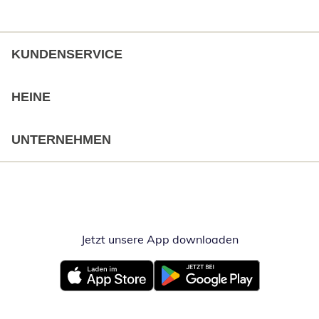
KUNDENSERVICE
HEINE
UNTERNEHMEN
Jetzt unsere App downloaden
Öffnet in neue
Öffnet in neuem Fenster
Öffnet in neuem Fenster