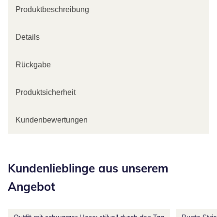
Produktbeschreibung
Details
Rückgabe
Produktsicherheit
Kundenbewertungen
Kategorie-Empfehlungen überspringen
Kundenlieblinge aus unserem
Angebot