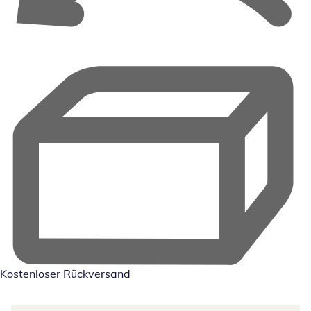
Kostenloser Rückversand