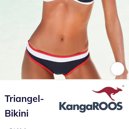
Zum Vergrößern auf das Bild klicken
Triangel-
Bikini