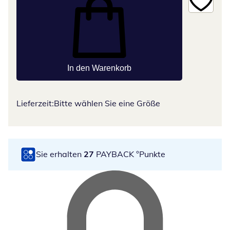
In den Warenkorb
Lieferzeit:
Bitte wählen Sie eine Größe
Sie erhalten
27
PAYBACK °Punkte