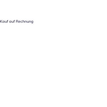
Kauf auf Rechnung