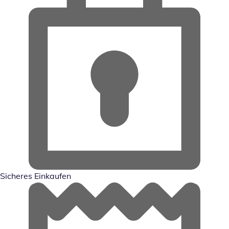
Sicheres Einkaufen