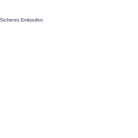
Sicheres Einkaufen