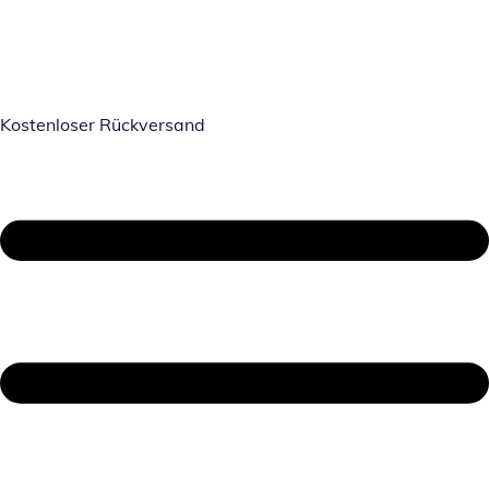
Kostenloser Rückversand