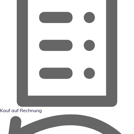
Kauf auf Rechnung