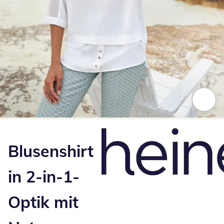
Zum Vergrößern auf das Bild klicken
Blusenshirt
in 2-in-1-
Optik mit