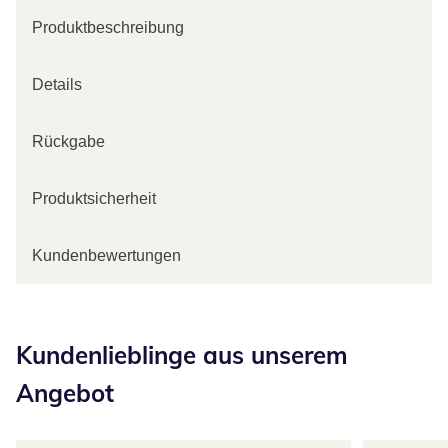
Produktbeschreibung
Details
Rückgabe
Produktsicherheit
Kundenbewertungen
Kategorie-Empfehlungen überspringen
Kundenlieblinge aus unserem
Angebot