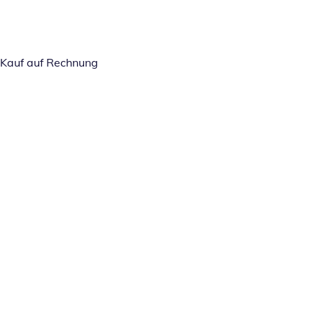
Kauf auf Rechnung