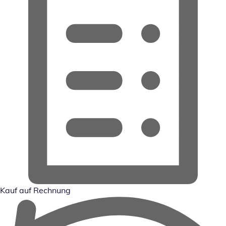
Kauf auf Rechnung