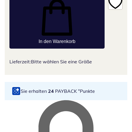
In den Warenkorb
Lieferzeit:
Bitte wählen Sie eine Größe
Sie erhalten
24
PAYBACK °Punkte