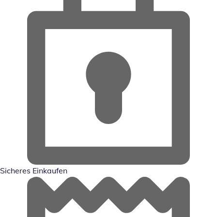
Sicheres Einkaufen