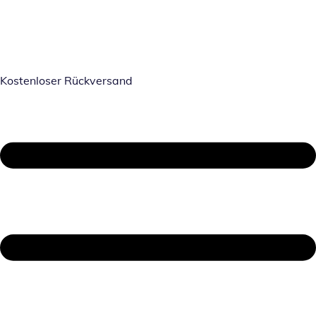
Kostenloser Rückversand