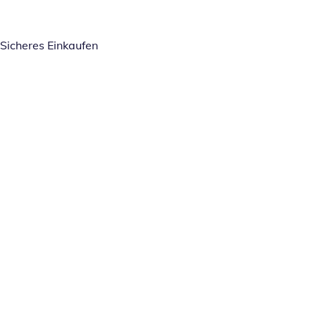
Sicheres Einkaufen