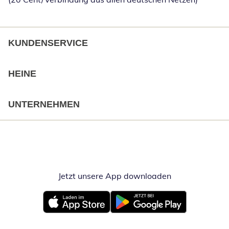
KUNDENSERVICE
HEINE
UNTERNEHMEN
Jetzt unsere App downloaden
Öffnet in neue
Öffnet in neuem Fenster
Öffnet in neuem Fenster