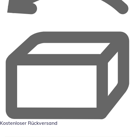
Kostenloser Rückversand