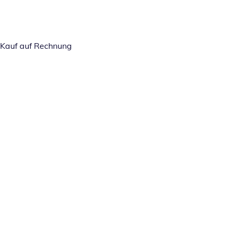
Kauf auf Rechnung