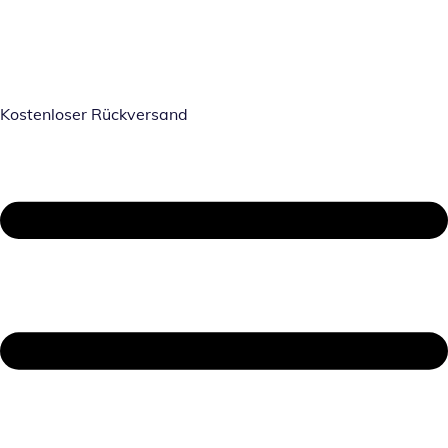
Kostenloser Rückversand