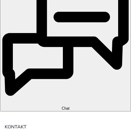
Chat
KONTAKT