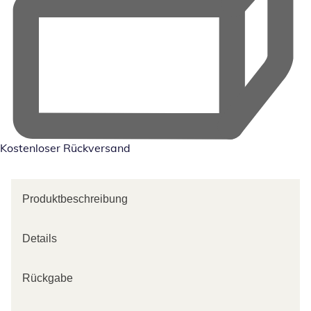
Kostenloser Rückversand
Produktbeschreibung
Details
Rückgabe