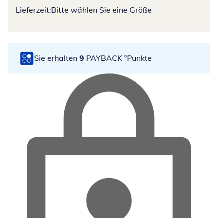
Lieferzeit:
Bitte wählen Sie eine Größe
Sie erhalten
9
PAYBACK °Punkte