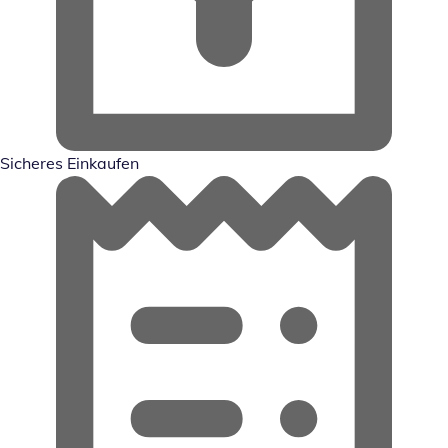
Sicheres Einkaufen