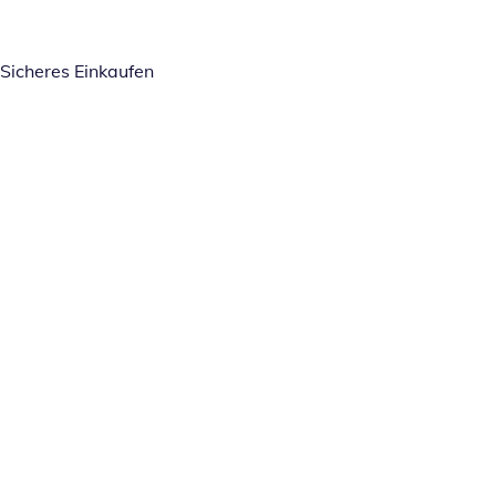
Sicheres Einkaufen