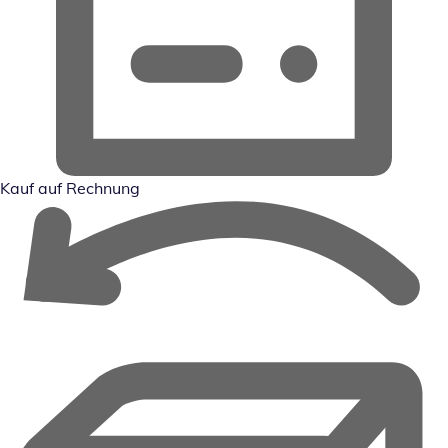
Kauf auf Rechnung