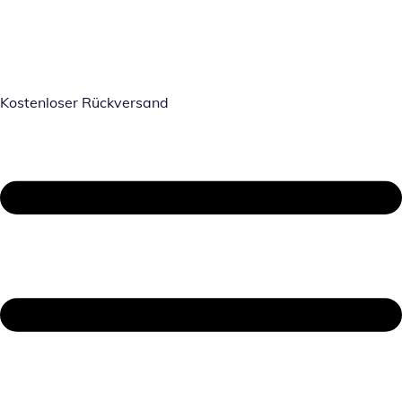
Kostenloser Rückversand