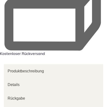
Kostenloser Rückversand
Produktbeschreibung
Details
Rückgabe