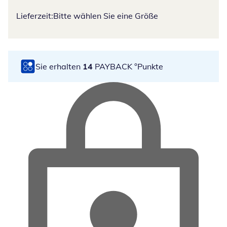
Lieferzeit:
Bitte wählen Sie eine Größe
Sie erhalten
14
PAYBACK °Punkte