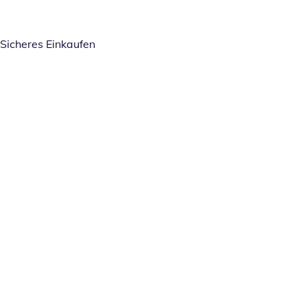
Sicheres Einkaufen