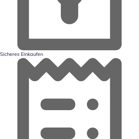
Sicheres Einkaufen