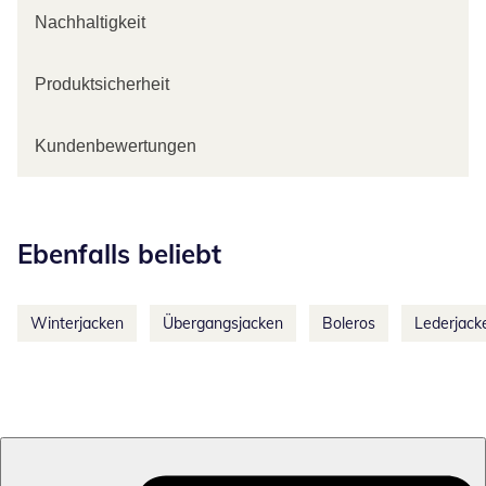
Nachhaltigkeit
Produktsicherheit
Kundenbewertungen
Kategorie-Empfehlungen überspringen
Ebenfalls beliebt
Winterjacken
Übergangsjacken
Boleros
Lederjack