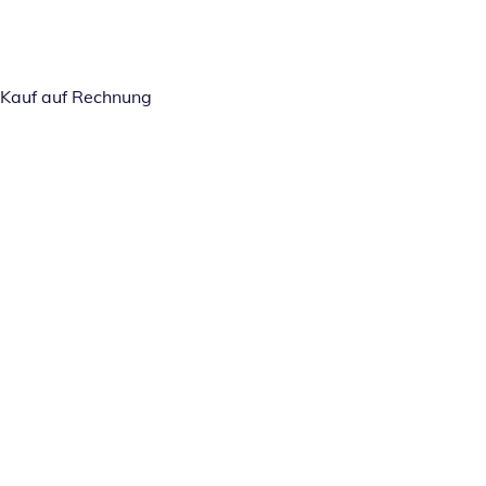
Kauf auf Rechnung