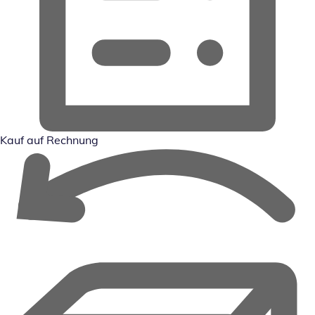
Kauf auf Rechnung