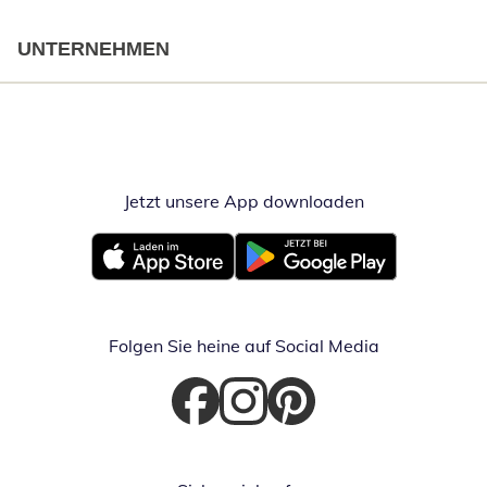
UNTERNEHMEN
Jetzt unsere App downloaden
Öffnet in neue
Öffnet in neuem Fenster
Öffnet in neuem Fenster
Folgen Sie heine auf Social Media
Öffnet in neuem Fenster
Öffnet in neuem Fenster
Öffnet in neuem Fenster