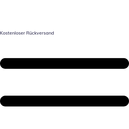
Kostenloser Rückversand