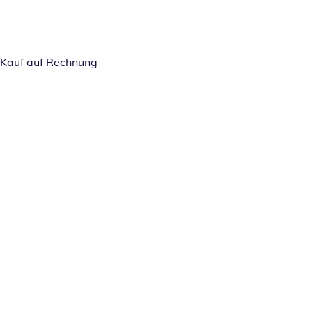
Kauf auf Rechnung