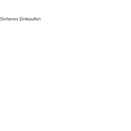
Sicheres Einkaufen