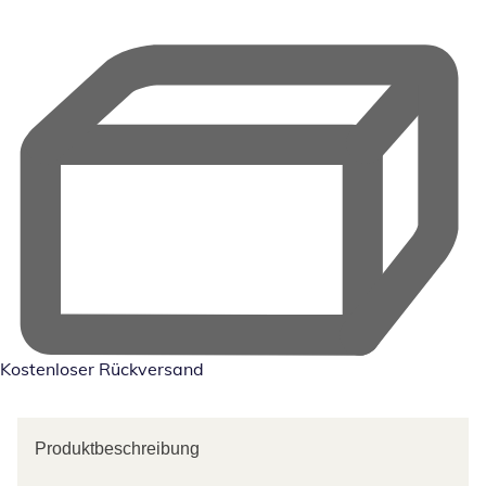
Kostenloser Rückversand
Produktbeschreibung