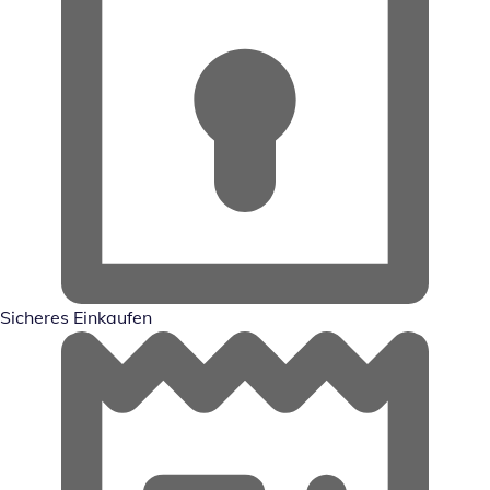
Sicheres Einkaufen