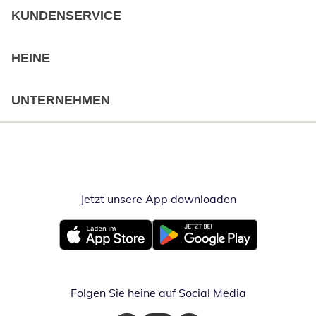
KUNDENSERVICE
HEINE
UNTERNEHMEN
Jetzt unsere App downloaden
Öffnet in neue
Öffnet in neuem Fenster
Öffnet in neuem Fenster
Folgen Sie heine auf Social Media