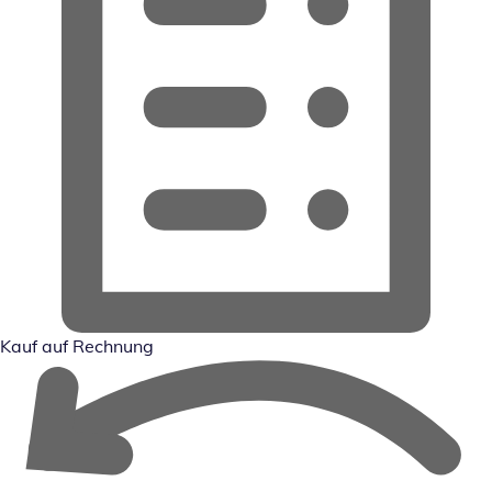
Kauf auf Rechnung