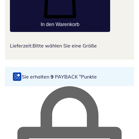
In den Warenkorb
Lieferzeit:
Bitte wählen Sie eine Größe
Sie erhalten
9
PAYBACK °Punkte