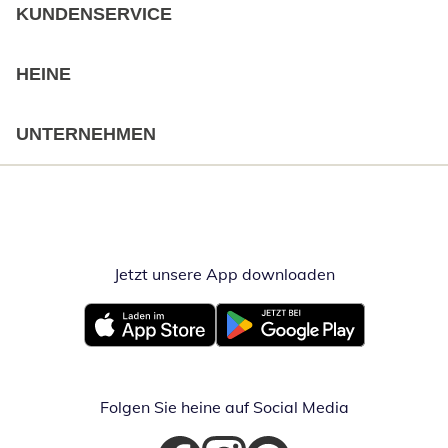
KUNDENSERVICE
HEINE
UNTERNEHMEN
Jetzt unsere App downloaden
Öffnet in neue
Öffnet in neuem Fenster
Öffnet in neuem Fenster
Folgen Sie heine auf Social Media