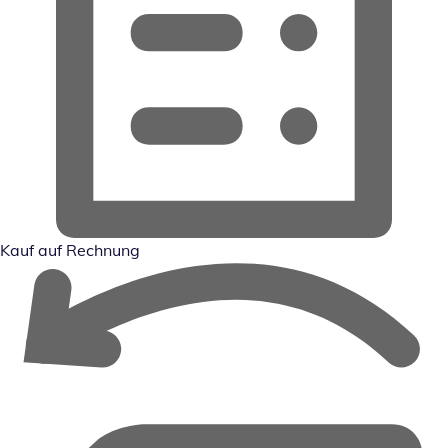
Kauf auf Rechnung