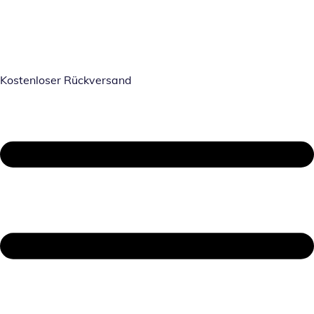
Kostenloser Rückversand