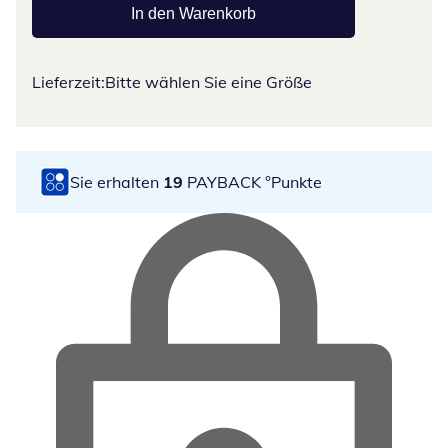
In den Warenkorb
Lieferzeit:
Bitte wählen Sie eine Größe
Sie erhalten
19
PAYBACK °Punkte