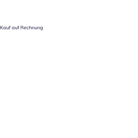
Kauf auf Rechnung