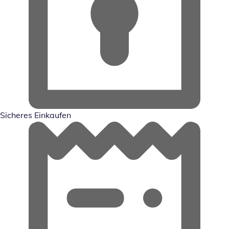
Sicheres Einkaufen