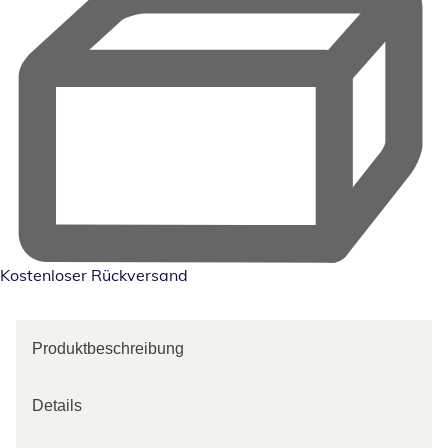
Kostenloser Rückversand
Produktbeschreibung
Details