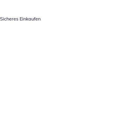
Sicheres Einkaufen