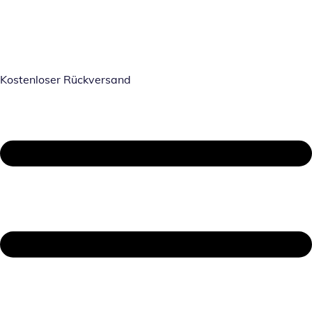
Kostenloser Rückversand