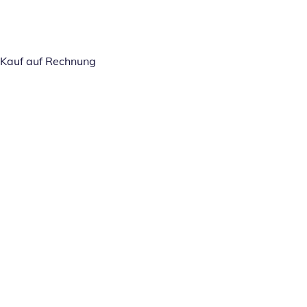
Kauf auf Rechnung