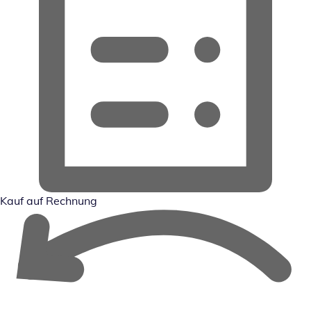
Kauf auf Rechnung