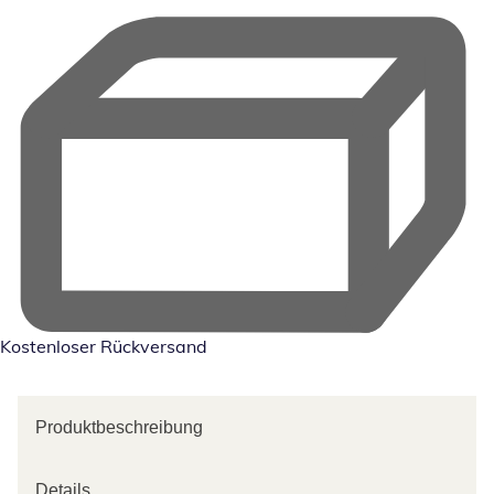
Kostenloser Rückversand
Produktbeschreibung
Details