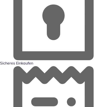
Sicheres Einkaufen