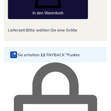
In den Warenkorb
Lieferzeit:
Bitte wählen Sie eine Größe
Sie erhalten
12
PAYBACK °Punkte