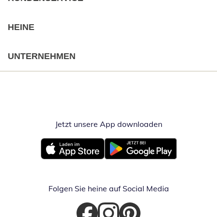
HEINE
UNTERNEHMEN
Jetzt unsere App downloaden
Öffnet in neue
Öffnet in neuem Fenster
Öffnet in neuem Fenster
Folgen Sie heine auf Social Media