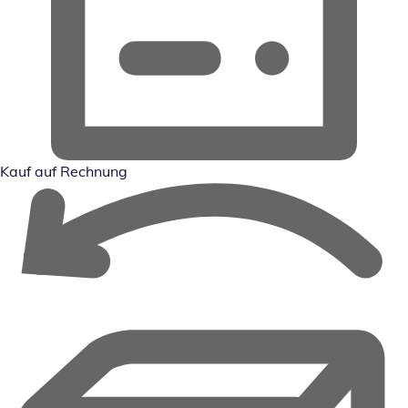
Kauf auf Rechnung