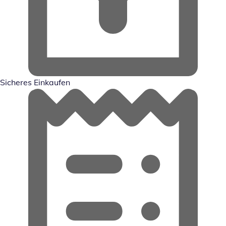
Sicheres Einkaufen