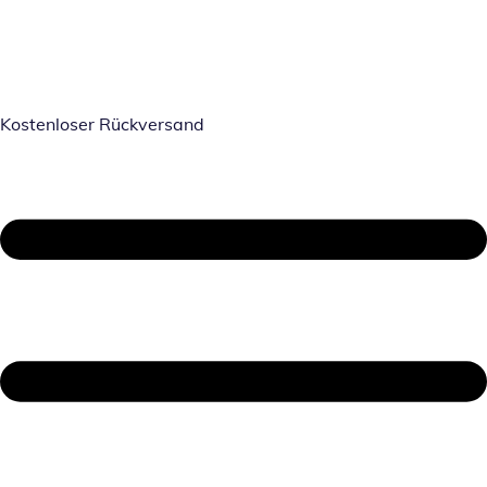
Kostenloser Rückversand