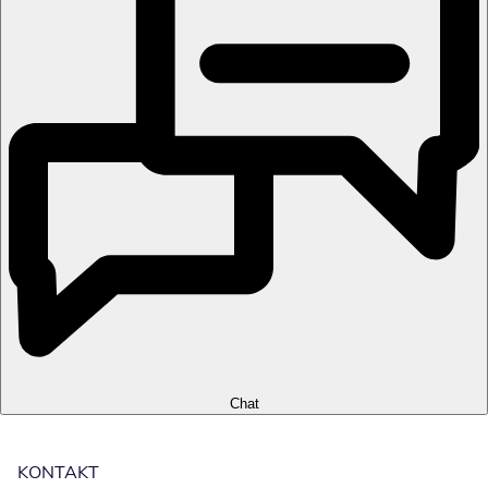
Chat
KONTAKT