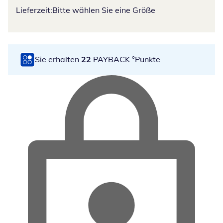
Lieferzeit:
Bitte wählen Sie eine Größe
Sie erhalten
22
PAYBACK °Punkte