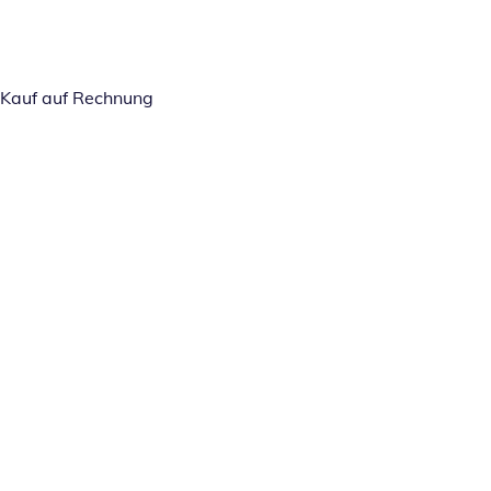
Kauf auf Rechnung