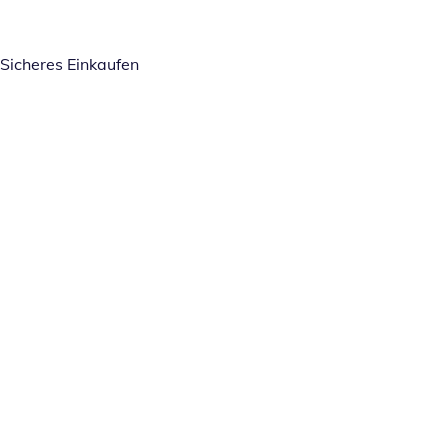
Sicheres Einkaufen