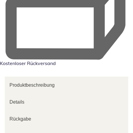
Kostenloser Rückversand
Produktbeschreibung
Details
Rückgabe