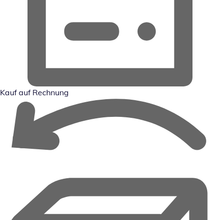
Kauf auf Rechnung