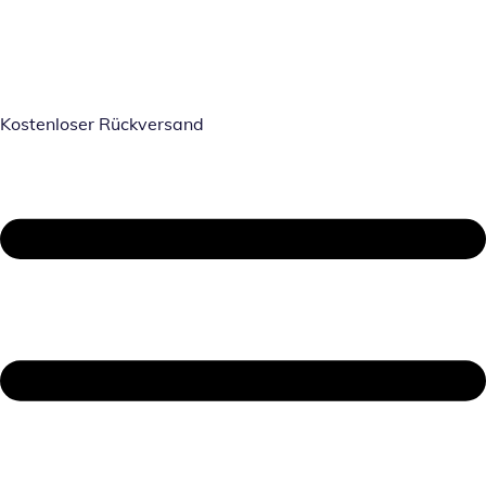
Kostenloser Rückversand