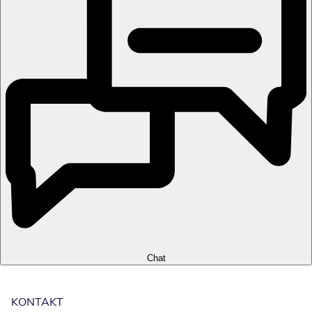
Chat
KONTAKT