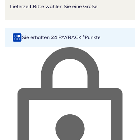
Lieferzeit:
Bitte wählen Sie eine Größe
Sie erhalten
24
PAYBACK °Punkte