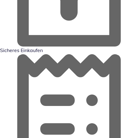
Sicheres Einkaufen