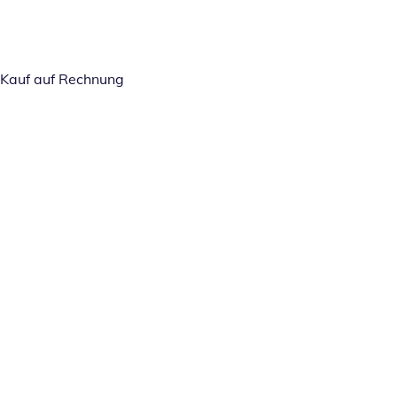
Kauf auf Rechnung