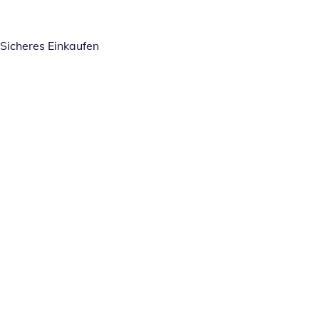
Sicheres Einkaufen