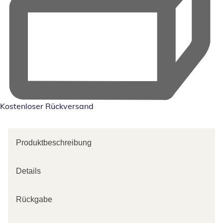
Kostenloser Rückversand
Produktbeschreibung
Details
Rückgabe