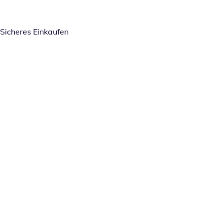
Sicheres Einkaufen