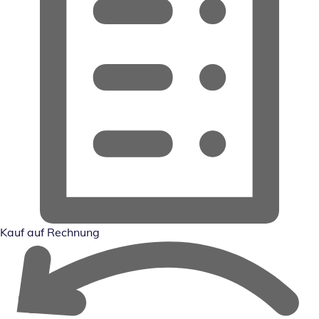
Kauf auf Rechnung