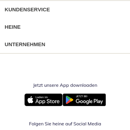
KUNDENSERVICE
HEINE
UNTERNEHMEN
Jetzt unsere App downloaden
Öffnet in neue
Öffnet in neuem Fenster
Öffnet in neuem Fenster
Folgen Sie heine auf Social Media