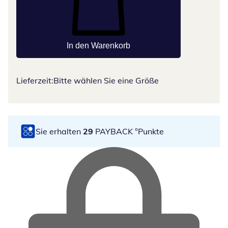
In den Warenkorb
Lieferzeit:
Bitte wählen Sie eine Größe
Sie erhalten
29
PAYBACK °Punkte