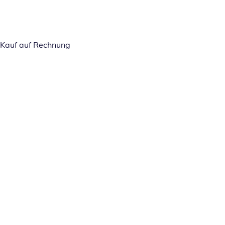
Kauf auf Rechnung