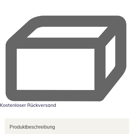
Kostenloser Rückversand
Produktbeschreibung