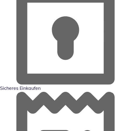
Sicheres Einkaufen