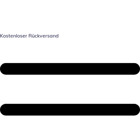
Kostenloser Rückversand